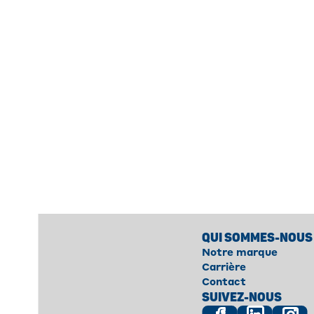
QUI SOMMES-NOUS
Notre marque
Carrière
Contact
SUIVEZ-NOUS