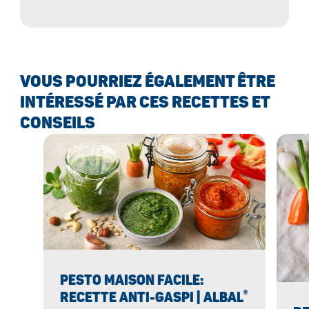
conservation optimale !
VOUS POURRIEZ ÉGALEMENT ÊTRE
INTÉRESSÉ PAR CES RECETTES ET
CONSEILS
PESTO MAISON FACILE:
®
RECETTE ANTI-GASPI | ALBAL