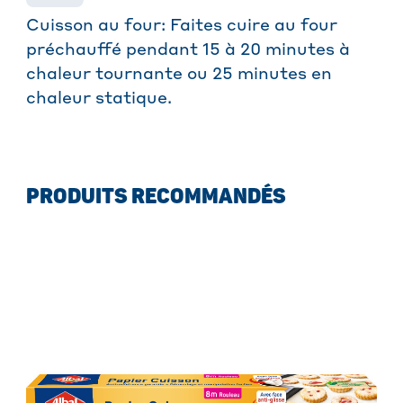
Cuisson au four: Faites cuire au four
préchauffé pendant 15 à 20 minutes à
chaleur tournante ou 25 minutes en
chaleur statique.
PRODUITS RECOMMANDÉS