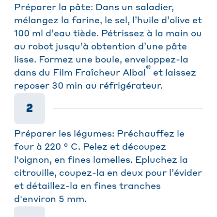
Préparer la pâte: Dans un saladier,
mélangez la farine, le sel, l’huile d’olive et
100 ml d’eau tiède. Pétrissez à la main ou
au robot jusqu’à obtention d’une pâte
lisse. Formez une boule, enveloppez-la
®
dans du Film Fraîcheur Albal
et laissez
reposer 30 min au réfrigérateur.
2
Préparer les légumes: Préchauffez le
four à 220 ° C. Pelez et découpez
l'oignon, en fines lamelles. Epluchez la
citrouille, coupez-la en deux pour l’évider
et détaillez-la en fines tranches
d'environ 5 mm.