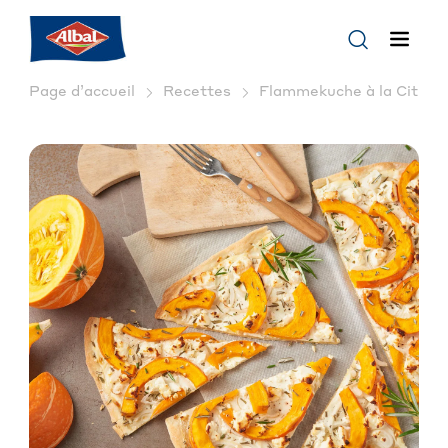
Page d’accueil
Recettes
Flammekuche à la Citrouill