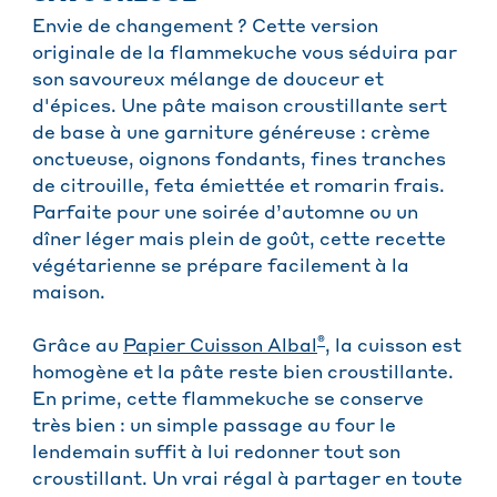
Envie de changement ? Cette version
originale de la flammekuche vous séduira par
son savoureux mélange de douceur et
d'épices. Une pâte maison croustillante sert
de base à une garniture généreuse : crème
onctueuse, oignons fondants, fines tranches
de citrouille, feta émiettée et romarin frais.
Parfaite pour une soirée d’automne ou un
dîner léger mais plein de goût, cette recette
végétarienne se prépare facilement à la
maison.
®
Grâce au
Papier Cuisson Albal
, la cuisson est
homogène et la pâte reste bien croustillante.
En prime, cette flammekuche se conserve
très bien : un simple passage au four le
lendemain suffit à lui redonner tout son
croustillant. Un vrai régal à partager en toute