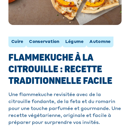
Cuire
Conservation
Légume
Automne
FLAMMEKUCHE À LA
CITROUILLE : RECETTE
TRADITIONNELLE FACILE
Une flammekuche revisitée avec de la
citrouille fondante, de la feta et du romarin
pour une touche parfumée et gourmande. Une
recette végétarienne, originale et facile à
préparer pour surprendre vos invités.