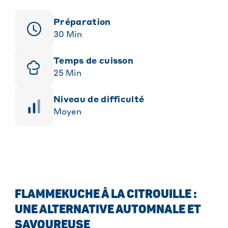
Préparation
30
Min
Temps de cuisson
25
Min
niveau de difficulté
Moyen
FLAMMEKUCHE À LA CITROUILLE :
UNE ALTERNATIVE AUTOMNALE ET
SAVOUREUSE