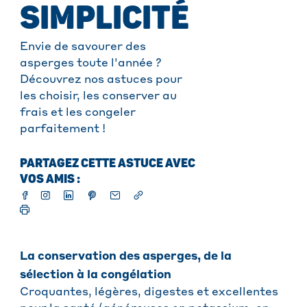
SIMPLICITÉ
Envie de savourer des
asperges toute l'année ?
Découvrez nos astuces pour
les choisir, les conserver au
frais et les congeler
parfaitement !
PARTAGEZ CETTE ASTUCE AVEC
VOS AMIS :
La conservation des asperges, de la
sélection à la congélation
Croquantes, légères, digestes et excellentes