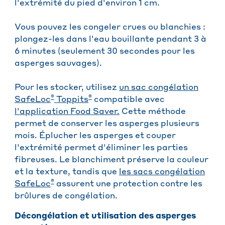
l'extrémité du pied d'environ 1 cm.
Vous pouvez les congeler crues ou blanchies :
plongez-les dans l'eau bouillante pendant 3 à
6 minutes (seulement 30 secondes pour les
asperges sauvages).
Pour les stocker, utilisez
un sac congélation
®
®
SafeLoc
Toppits
compatible avec
l'application Food Saver.
Cette méthode
permet de conserver les asperges plusieurs
mois. Éplucher les asperges et couper
l'extrémité permet d'éliminer les parties
fibreuses. Le blanchiment préserve la couleur
et la texture, tandis que
les sacs congélation
®
SafeLoc
assurent une protection contre les
brûlures de congélation.
Décongélation et utilisation des asperges