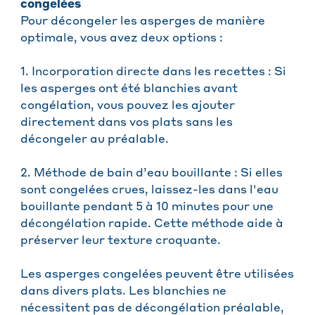
congelées
Pour décongeler les asperges de manière
optimale, vous avez deux options :
1. Incorporation directe dans les recettes : Si
les asperges ont été blanchies avant
congélation, vous pouvez les ajouter
directement dans vos plats sans les
décongeler au préalable.
2. Méthode de bain d’eau bouillante : Si elles
sont congelées crues, laissez-les dans l'eau
bouillante pendant 5 à 10 minutes pour une
décongélation rapide. Cette méthode aide à
préserver leur texture croquante.
Les asperges congelées peuvent être utilisées
dans divers plats. Les blanchies ne
nécessitent pas de décongélation préalable,