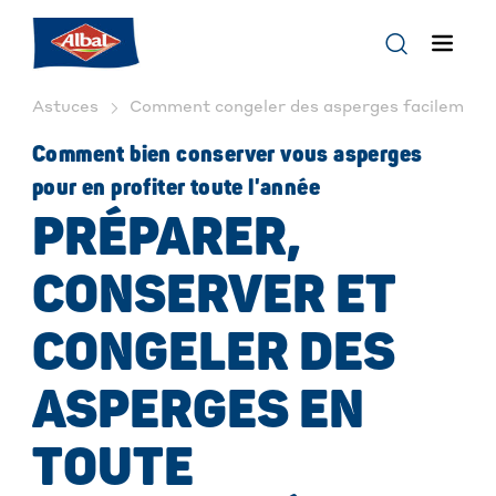
Astuces
Comment congeler des asperges facilement |
Comment bien conserver vous asperges
pour en profiter toute l'année
PRÉPARER,
CONSERVER ET
CONGELER DES
ASPERGES EN
TOUTE