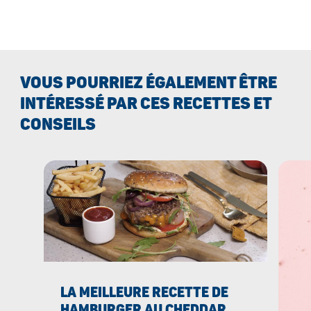
VOUS POURRIEZ ÉGALEMENT ÊTRE
INTÉRESSÉ PAR CES RECETTES ET
CONSEILS
LA MEILLEURE RECETTE DE
HAMBURGER AU CHEDDAR