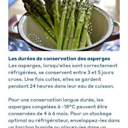
Les durées de conservation des asperges
Les asperges, lorsqu'elles sont correctement
réfrigérées, se conservent entre 3 et 5 jours
crues. Une fois cuites, elles se gardent
pendant 24 heures dans leur eau de cuisson.
Pour une conservation longue durée, les
asperges congelées à -18°C peuvent être
conservées de 4 à 6 mois. Pour un stockage
optimal au réfrigérateur, enveloppez-les dans
un torchon humide ou placez-les dans un