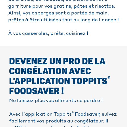
garniture pour vos gratins, pâtes et risottos.
Ainsi, vos asperges sont à portée de main,
prêtes à être utilisées tout au long de l'année !
À vos casseroles, prêts, cuisinez !
DEVENEZ UN PRO DE LA
CONGÉLATION AVEC
®
L'APPLICATION TOPPITS
FOODSAVER !
Ne laissez plus vos aliments se perdre !
®
Avec l’application Toppits
Foodsaver, suivez
facilement vos produits au congélateur. Il