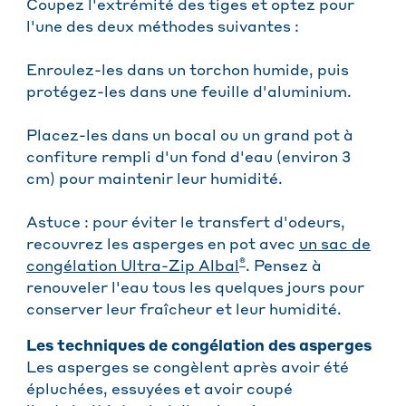
Coupez l'extrémité des tiges et optez pour
l'une des deux méthodes suivantes :
Enroulez-les dans un torchon humide, puis
protégez-les dans une feuille d'aluminium.
Placez-les dans un bocal ou un grand pot à
confiture rempli d'un fond d'eau (environ 3
cm) pour maintenir leur humidité.
Astuce : pour éviter le transfert d'odeurs,
recouvrez les asperges en pot avec
un sac de
®
congélation Ultra-Zip Albal
. Pensez à
renouveler l'eau tous les quelques jours pour
conserver leur fraîcheur et leur humidité.
Les techniques de congélation des asperges
Les asperges se congèlent après avoir été
épluchées, essuyées et avoir coupé