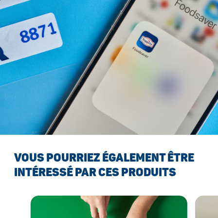
VOUS POURRIEZ ÉGALEMENT ÊTRE
INTÉRESSÉ PAR CES PRODUITS