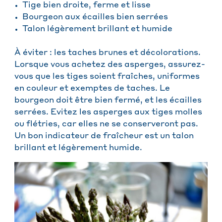
Tige bien droite, ferme et lisse
Bourgeon aux écailles bien serrées
Talon légèrement brillant et humide
À éviter : les taches brunes et décolorations.
Lorsque vous achetez des asperges, assurez-
vous que les tiges soient fraîches, uniformes
en couleur et exemptes de taches. Le
bourgeon doit être bien fermé, et les écailles
serrées. Evitez les asperges aux tiges molles
ou flétries, car elles ne se conserveront pas.
Un bon indicateur de fraîcheur est un talon
brillant et légèrement humide.