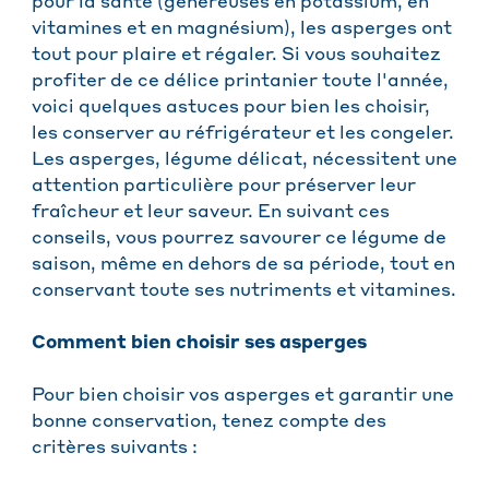
pour la santé (généreuses en potassium, en
vitamines et en magnésium), les asperges ont
tout pour plaire et régaler. Si vous souhaitez
profiter de ce délice printanier toute l'année,
voici quelques astuces pour bien les choisir,
les conserver au réfrigérateur et les congeler.
Les asperges, légume délicat, nécessitent une
attention particulière pour préserver leur
fraîcheur et leur saveur. En suivant ces
conseils, vous pourrez savourer ce légume de
saison, même en dehors de sa période, tout en
conservant toute ses nutriments et vitamines.
Comment bien choisir ses asperges
Pour bien choisir vos asperges et garantir une
bonne conservation, tenez compte des
critères suivants :