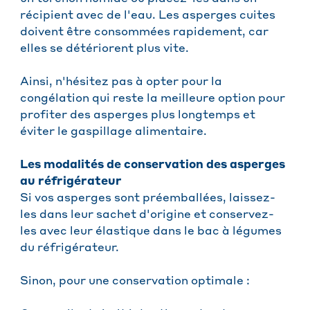
récipient avec de l'eau. Les asperges cuites
doivent être consommées rapidement, car
elles se détériorent plus vite.
Ainsi, n'hésitez pas à opter pour la
congélation qui reste la meilleure option pour
profiter des asperges plus longtemps et
éviter le gaspillage alimentaire.
Les modalités de conservation des asperges
au réfrigérateur
Si vos asperges sont préemballées, laissez-
les dans leur sachet d'origine et conservez-
les avec leur élastique dans le bac à légumes
du réfrigérateur.
Sinon, pour une conservation optimale :