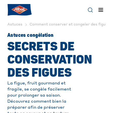
Astuces
Comment conserver et congeler des figues | 
Astuces congélation
SECRETS DE
CONSERVATION
DES FIGUES
La figue, fruit gourmand et
fragile, se congèle facilement
pour prolonger sa saison.
Découvrez comment bien la
préparer afin de préserver