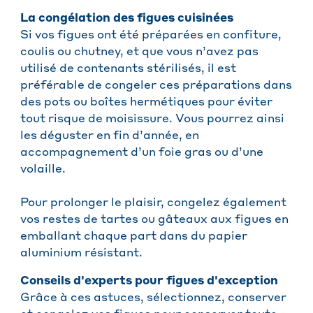
La congélation des figues cuisinées
Si vos figues ont été préparées en confiture,
coulis ou chutney, et que vous n’avez pas
utilisé de contenants stérilisés, il est
préférable de congeler ces préparations dans
des pots ou boîtes hermétiques pour éviter
tout risque de moisissure. Vous pourrez ainsi
les déguster en fin d’année, en
accompagnement d’un foie gras ou d’une
volaille.
Pour prolonger le plaisir, congelez également
vos restes de tartes ou gâteaux aux figues en
emballant chaque part dans du papier
aluminium résistant.
Conseils d'experts pour figues d'exception
Grâce à ces astuces, sélectionnez, conserver