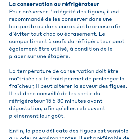
La conservation au réfrigérateur
Pour préserver l’intégrité des figues, il est
recommandé de les conserver dans une
barquette ou dans une assiette creuse afin
d’éviter tout choc ou écrasement. Le
compartiment à œufs du réfrigérateur peut
également être utilisé, à condition de le
placer sur une étagère.
La température de conservation doit être
maîtrisée : si le froid permet de prolonger la
fraîcheur, il peut altérer la saveur des figues.
Il est donc conseillé de les sortir du
réfrigérateur 15 à 30 minutes avant
dégustation, afin qu’elles retrouvent
pleinement leur goût.
Enfin, la peau délicate des figues est sensible
aux odeurs environnantes. Il est préférable de