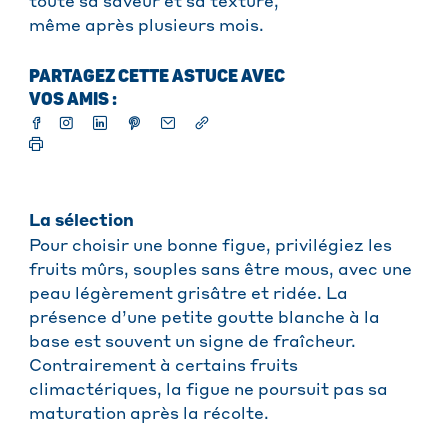
toute sa saveur et sa texture,
même après plusieurs mois.
PARTAGEZ CETTE ASTUCE AVEC
VOS AMIS :
La sélection
Pour choisir une bonne figue, privilégiez les
fruits mûrs, souples sans être mous, avec une
peau légèrement grisâtre et ridée. La
présence d’une petite goutte blanche à la
base est souvent un signe de fraîcheur.
Contrairement à certains fruits
climactériques, la figue ne poursuit pas sa
maturation après la récolte.