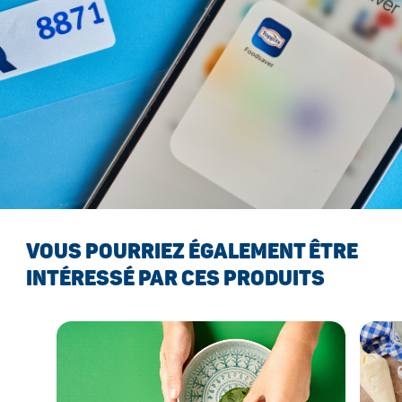
VOUS POURRIEZ ÉGALEMENT ÊTRE
INTÉRESSÉ PAR CES PRODUITS