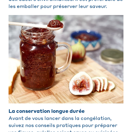
les emballer pour préserver leur saveur.
La conservation longue durée
Avant de vous lancer dans la congélation,
suivez nos conseils pratiques pour préparer