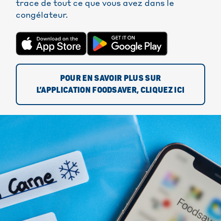
trace de tout ce que vous avez dans le
congélateur.
POUR EN SAVOIR PLUS SUR
L’APPLICATION FOODSAVER, CLIQUEZ ICI