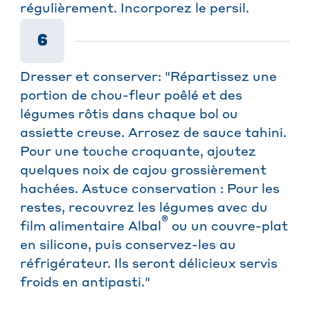
régulièrement. Incorporez le persil.
6
Dresser et conserver: "Répartissez une
portion de chou-fleur poêlé et des
légumes rôtis dans chaque bol ou
assiette creuse. Arrosez de sauce tahini.
Pour une touche croquante, ajoutez
quelques noix de cajou grossièrement
hachées. Astuce conservation : Pour les
restes, recouvrez les légumes avec du
®
film alimentaire Albal
ou un couvre-plat
en silicone, puis conservez-les au
réfrigérateur. Ils seront délicieux servis
froids en antipasti."