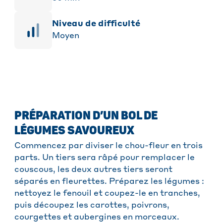
niveau de difficulté
Moyen
PRÉPARATION D’UN BOL DE
LÉGUMES SAVOUREUX
Commencez par diviser le chou-fleur en trois
parts. Un tiers sera râpé pour remplacer le
couscous, les deux autres tiers seront
séparés en fleurettes. Préparez les légumes :
nettoyez le fenouil et coupez-le en tranches,
puis découpez les carottes, poivrons,
courgettes et aubergines en morceaux.