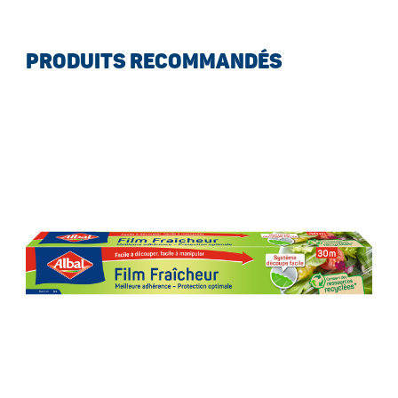
PRODUITS RECOMMANDÉS