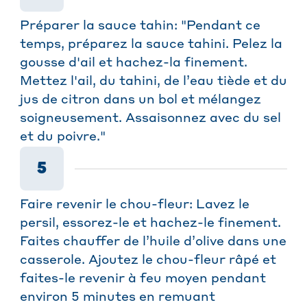
Préparer la sauce tahin: "Pendant ce
temps, préparez la sauce tahini. Pelez la
gousse d'ail et hachez-la finement.
Mettez l'ail, du tahini, de l’eau tiède et du
jus de citron dans un bol et mélangez
soigneusement. Assaisonnez avec du sel
et du poivre."
5
Faire revenir le chou-fleur: Lavez le
persil, essorez-le et hachez-le finement.
Faites chauffer de l’huile d’olive dans une
casserole. Ajoutez le chou-fleur râpé et
faites-le revenir à feu moyen pendant
environ 5 minutes en remuant