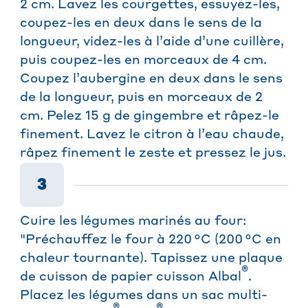
2 cm. Lavez les courgettes, essuyez-les,
coupez-les en deux dans le sens de la
longueur, videz-les à l’aide d’une cuillère,
puis coupez-les en morceaux de 4 cm.
Coupez l’aubergine en deux dans le sens
de la longueur, puis en morceaux de 2
cm. Pelez 15 g de gingembre et râpez-le
finement. Lavez le citron à l’eau chaude,
râpez finement le zeste et pressez le jus.
3
Cuire les légumes marinés au four:
"Préchauffez le four à 220 °C (200 °C en
chaleur tournante). Tapissez une plaque
®
de cuisson de papier cuisson Albal
.
Placez les légumes dans un sac multi-