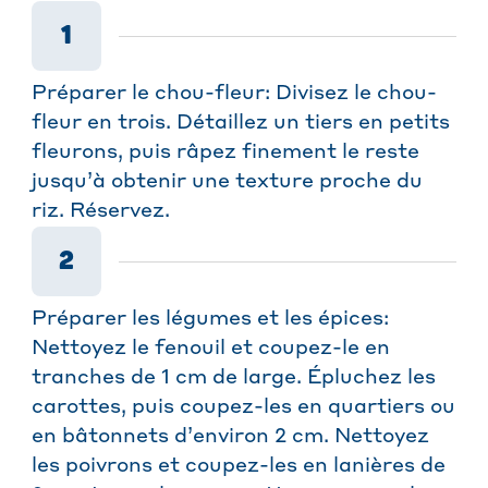
1
Préparer le chou-fleur: Divisez le chou-
fleur en trois. Détaillez un tiers en petits
fleurons, puis râpez finement le reste
jusqu’à obtenir une texture proche du
riz. Réservez.
2
Préparer les légumes et les épices:
Nettoyez le fenouil et coupez-le en
tranches de 1 cm de large. Épluchez les
carottes, puis coupez-les en quartiers ou
en bâtonnets d’environ 2 cm. Nettoyez
les poivrons et coupez-les en lanières de