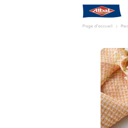
Page d’accueil
Rec