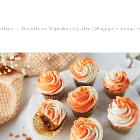
ettes
Recette de Cupcakes Carotte : Glaçage Fromage Fra