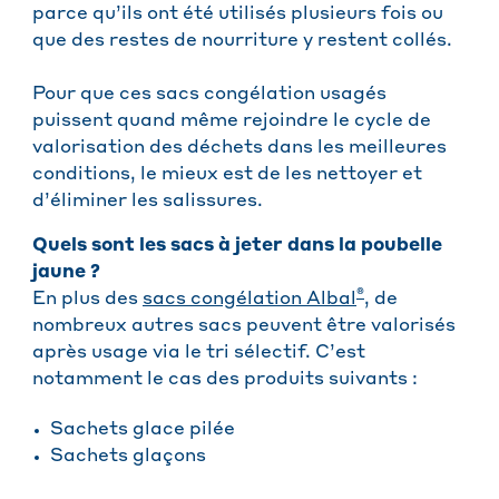
parce qu’ils ont été utilisés plusieurs fois ou
que des restes de nourriture y restent collés.
Pour que ces sacs congélation usagés
puissent quand même rejoindre le cycle de
valorisation des déchets dans les meilleures
conditions, le mieux est de les nettoyer et
d’éliminer les salissures.
Quels sont les sacs à jeter dans la poubelle
jaune ?
®
En plus des
sacs congélation Albal
, de
nombreux autres sacs peuvent être valorisés
après usage via le tri sélectif. C’est
notamment le cas des produits suivants :
Sachets glace pilée
Sachets glaçons