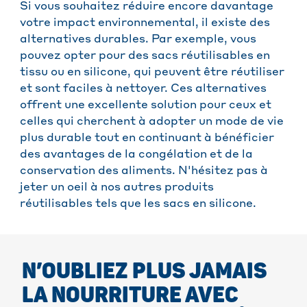
Si vous souhaitez réduire encore davantage
votre impact environnemental, il existe des
alternatives durables. Par exemple, vous
pouvez opter pour des sacs réutilisables en
tissu ou en silicone, qui peuvent être réutiliser
et sont faciles à nettoyer. Ces alternatives
offrent une excellente solution pour ceux et
celles qui cherchent à adopter un mode de vie
plus durable tout en continuant à bénéficier
des avantages de la congélation et de la
conservation des aliments. N'hésitez pas à
jeter un oeil à nos autres produits
réutilisables tels que les sacs en silicone.
N’OUBLIEZ PLUS JAMAIS
LA NOURRITURE AVEC