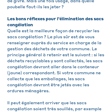
de givre. Mais une fois usagé, dans quelle
poubelle faut-ils les jeter ?
Les bons réflexes pour l’élimination des sacs
congélation
Quelle est la meilleure façon de recycler les
sacs congélation ? Le plus sûr est de vous
renseigner auprès du service en charge de la
gestion des déchets de votre commune. Le
principe général à retenir est le suivant : si les
déchets recyclables y sont collectés, les sacs
congélation devront aller dans le conteneur
(jaune) correspondant. Si votre commune ne
collecte que les emballages, les sacs
congélation devront être jetés avec les
ordures ménagères.
Il peut également arriver que les sacs
congélation soient très souillés, par exemple