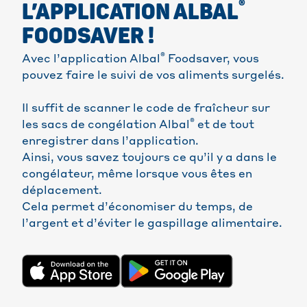
®
L’APPLICATION ALBAL
FOODSAVER !
®
Avec l’application Albal
Foodsaver, vous
pouvez faire le suivi de vos aliments surgelés.
Il suffit de scanner le code de fraîcheur sur
®
les sacs de congélation Albal
et de tout
enregistrer dans l’application.
Ainsi, vous savez toujours ce qu’il y a dans le
congélateur, même lorsque vous êtes en
déplacement.
Cela permet d’économiser du temps, de
l’argent et d’éviter le gaspillage alimentaire.