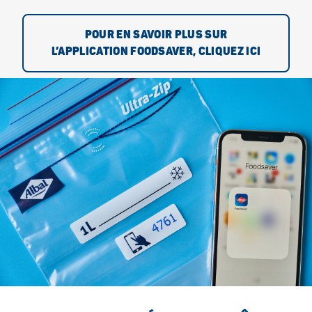
POUR EN SAVOIR PLUS SUR
L’APPLICATION FOODSAVER, CLIQUEZ ICI