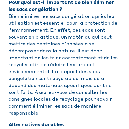
Pourquoi est-il important de bien éliminer
les sacs congélation ?
Bien éliminer les sacs congélation après leur
utilisation est essentiel pour la protection de
l'environnement. En effet, ces sacs sont
souvent en plastique, un matériau qui peut
mettre des centaines d'années à se
décomposer dans la nature. Il est donc
important de les trier correctement et de les
recycler afin de réduire leur impact
environnemental. La plupart des sacs
congélation sont recyclables, mais cela
dépend des matériaux spécifiques dont ils
sont faits. Assurez-vous de consulter les
consignes locales de recyclage pour savoir
comment éliminer les sacs de manière
responsable.
Alternatives durables