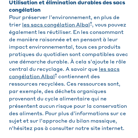
Utilisation et élimination durables des sacs
congélation
Pour préserver l’environnement, en plus de
®
trier
les sacs congélation Albal
, vous pouvez
également les réutiliser. En les consommant
de manière raisonnée et en pensant à leur
impact environnemental, tous ces produits
pratiques du quotidien sont compatibles avec
une démarche durable. À cela s’ajoute le rôle
central du recyclage. A savoir que
les sacs
®
congélation Albal
contiennent des
ressources recyclées. Ces ressources sont,
par exemple, des déchets organiques
provenant du cycle alimentaire qui ne
présentent aucun risque pour la conservation
des aliments. Pour plus d’informations sur ce
sujet et sur l’approche du bilan massique,
n'hésitez pas à consulter notre site internet.