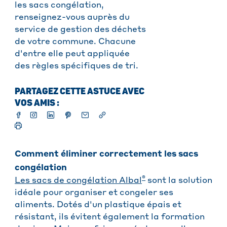
les sacs congélation,
renseignez-vous auprès du
service de gestion des déchets
de votre commune. Chacune
d'entre elle peut appliquée
des règles spécifiques de tri.
PARTAGEZ CETTE ASTUCE AVEC
VOS AMIS :
Comment éliminer correctement les sacs
congélation
®
Les sacs de congélation Albal
sont la solution
idéale pour organiser et congeler ses
aliments. Dotés d'un plastique épais et
résistant, ils évitent également la formation