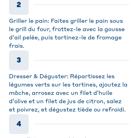
2
Griller le pain: Faites griller le pain sous
le grill du four, frottez-le avec la gousse
d’ail pelée, puis tartinez-le de fromage
frais.
3
Dresser & Déguster: Répartissez les
légumes verts sur les tartines, ajoutez la
mâche, arrosez avec un filet d’huile
d’olive et un filet de jus de citron, salez
et poivrez, et dégustez tiède ou refroidi.
4