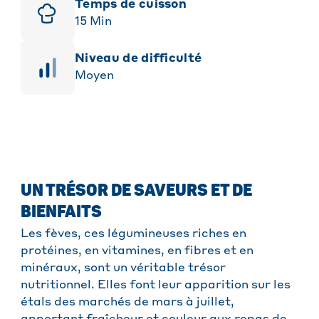
Temps de cuisson
15
Min
niveau de difficulté
Moyen
UN TRÉSOR DE SAVEURS ET DE
BIENFAITS
Les fèves, ces légumineuses riches en
protéines, en vitamines, en fibres et en
minéraux, sont un véritable trésor
nutritionnel. Elles font leur apparition sur les
étals des marchés de mars à juillet,