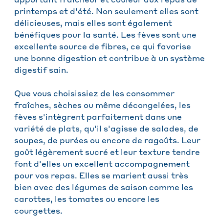
apportant fraîcheur et couleur aux repas de
printemps et d'été. Non seulement elles sont
délicieuses, mais elles sont également
bénéfiques pour la santé. Les fèves sont une
excellente source de fibres, ce qui favorise
une bonne digestion et contribue à un système
digestif sain.
Que vous choisissiez de les consommer
fraîches, sèches ou même décongelées, les
fèves s'intègrent parfaitement dans une
variété de plats, qu'il s'agisse de salades, de
soupes, de purées ou encore de ragoûts. Leur
goût légèrement sucré et leur texture tendre
font d'elles un excellent accompagnement
pour vos repas. Elles se marient aussi très
bien avec des légumes de saison comme les
carottes, les tomates ou encore les
courgettes.