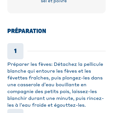
sel et poivre
PRÉPARATION
1
Préparer les fèves: Détachez la pellicule
blanche qui entoure les fèves et les
févettes fraîches, puis plongez-les dans
une casserole d’eau bouillante en
compagnie des petits pois, laissez-les
blanchir durant une minute, puis rincez-
les à l’eau froide et égouttez-les.