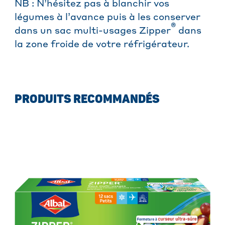
NB : N’hésitez pas à blanchir vos
légumes à l’avance puis à les conserver
®
dans un sac multi-usages Zipper
dans
la zone froide de votre réfrigérateur.
PRODUITS RECOMMANDÉS