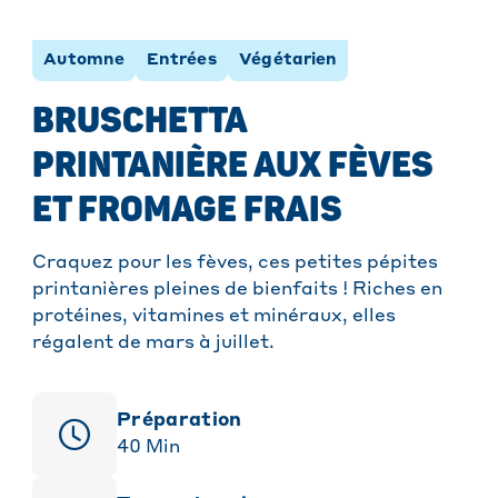
Automne
Entrées
Végétarien
BRUSCHETTA
PRINTANIÈRE AUX FÈVES
ET FROMAGE FRAIS
Craquez pour les fèves, ces petites pépites
printanières pleines de bienfaits ! Riches en
protéines, vitamines et minéraux, elles
régalent de mars à juillet.
Préparation
40
Min