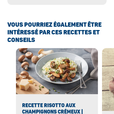
VOUS POURRIEZ ÉGALEMENT ÊTRE
INTÉRESSÉ PAR CES RECETTES ET
CONSEILS
RECETTE RISOTTO AUX
CHAMPIGNONS CRÉMEUX |