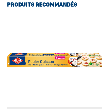
PRODUITS RECOMMANDÉS