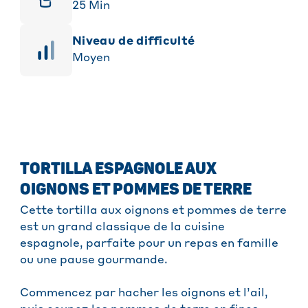
25
Min
niveau de difficulté
Moyen
TORTILLA ESPAGNOLE AUX
OIGNONS ET POMMES DE TERRE
Cette tortilla aux oignons et pommes de terre
est un grand classique de la cuisine
espagnole, parfaite pour un repas en famille
ou une pause gourmande.
Commencez par hacher les oignons et l’ail,