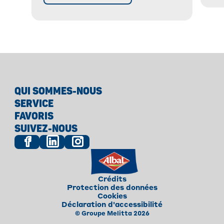
QUI SOMMES-NOUS
SERVICE
FAVORIS
SUIVEZ-NOUS
Crédits
Protection des données
Cookies
Déclaration d'accessibilité
© Groupe Melitta 2026