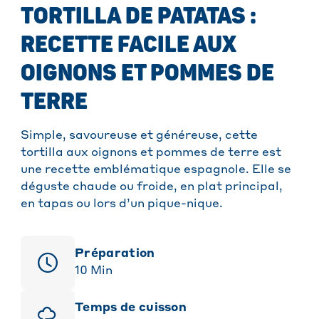
TORTILLA DE PATATAS :
RECETTE FACILE AUX
OIGNONS ET POMMES DE
TERRE
Simple, savoureuse et généreuse, cette
tortilla aux oignons et pommes de terre est
une recette emblématique espagnole. Elle se
déguste chaude ou froide, en plat principal,
en tapas ou lors d’un pique-nique.
Préparation
10
Min
Temps de cuisson