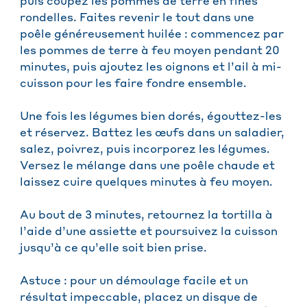
puis coupez les pommes de terre en fines
rondelles. Faites revenir le tout dans une
poêle généreusement huilée : commencez par
les pommes de terre à feu moyen pendant 20
minutes, puis ajoutez les oignons et l’ail à mi-
cuisson pour les faire fondre ensemble.
Une fois les légumes bien dorés, égouttez-les
et réservez. Battez les œufs dans un saladier,
salez, poivrez, puis incorporez les légumes.
Versez le mélange dans une poêle chaude et
laissez cuire quelques minutes à feu moyen.
Au bout de 3 minutes, retournez la tortilla à
l’aide d’une assiette et poursuivez la cuisson
jusqu’à ce qu’elle soit bien prise.
Astuce : pour un démoulage facile et un
résultat impeccable, placez un disque de