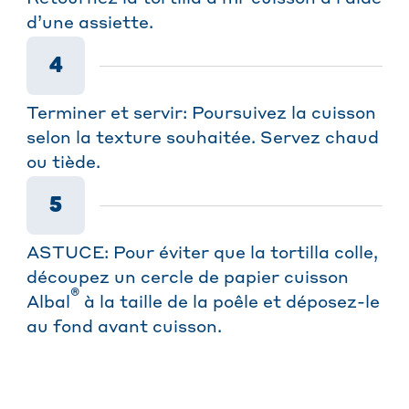
d’une assiette.
4
Terminer et servir: Poursuivez la cuisson
selon la texture souhaitée. Servez chaud
ou tiède.
5
ASTUCE: Pour éviter que la tortilla colle,
découpez un cercle de papier cuisson
®
Albal
à la taille de la poêle et déposez-le
au fond avant cuisson.