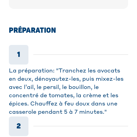
PRÉPARATION
1
La préparation: "Tranchez les avocats
en deux, dénoyautez-les, puis mixez-les
avec l’ail, le persil, le bouillon, le
concentré de tomates, la crème et les
épices. Chauffez à feu doux dans une
casserole pendant 5 à 7 minutes."
2