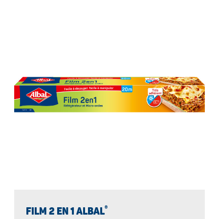
®
FILM 2 EN 1 ALBAL