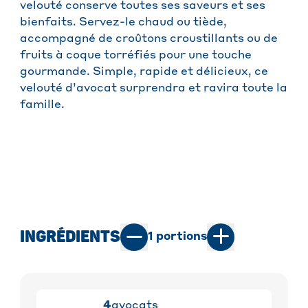
velouté conserve toutes ses saveurs et ses
bienfaits. Servez-le chaud ou tiède,
accompagné de croûtons croustillants ou de
fruits à coque torréfiés pour une touche
gourmande. Simple, rapide et délicieux, ce
velouté d’avocat surprendra et ravira toute la
famille.
INGRÉDIENTS
1
portions
4
avocats