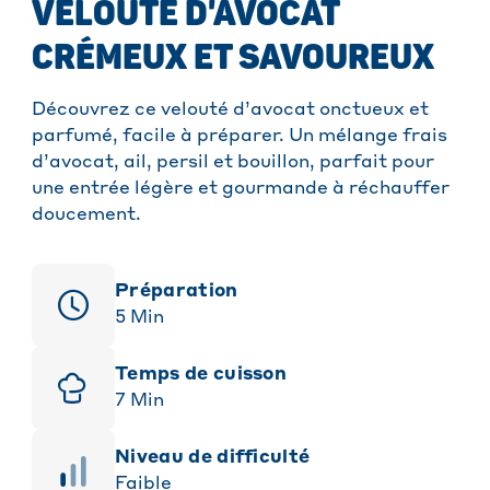
VELOUTÉ D'AVOCAT
CRÉMEUX ET SAVOUREUX
Découvrez ce velouté d’avocat onctueux et
parfumé, facile à préparer. Un mélange frais
d’avocat, ail, persil et bouillon, parfait pour
une entrée légère et gourmande à réchauffer
doucement.
Préparation
5
Min
Temps de cuisson
7
Min
niveau de difficulté
Faible