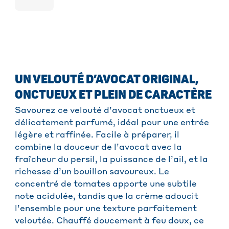
UN VELOUTÉ D’AVOCAT ORIGINAL,
ONCTUEUX ET PLEIN DE CARACTÈRE
Savourez ce velouté d’avocat onctueux et
délicatement parfumé, idéal pour une entrée
légère et raffinée. Facile à préparer, il
combine la douceur de l’avocat avec la
fraîcheur du persil, la puissance de l’ail, et la
richesse d’un bouillon savoureux. Le
concentré de tomates apporte une subtile
note acidulée, tandis que la crème adoucit
l’ensemble pour une texture parfaitement
veloutée. Chauffé doucement à feu doux, ce