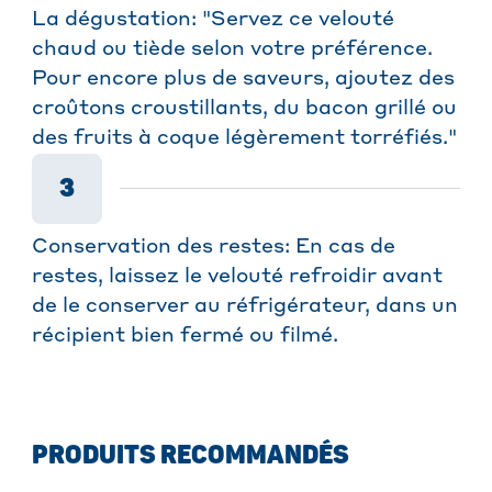
La dégustation: "Servez ce velouté
chaud ou tiède selon votre préférence.
Pour encore plus de saveurs, ajoutez des
croûtons croustillants, du bacon grillé ou
des fruits à coque légèrement torréfiés."
3
Conservation des restes: En cas de
restes, laissez le velouté refroidir avant
de le conserver au réfrigérateur, dans un
récipient bien fermé ou filmé.
PRODUITS RECOMMANDÉS