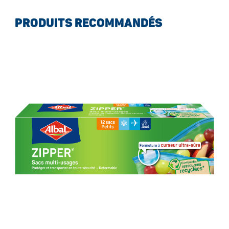
PRODUITS RECOMMANDÉS