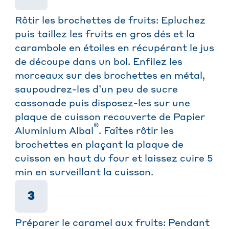
Rôtir les brochettes de fruits: Epluchez
puis taillez les fruits en gros dés et la
carambole en étoiles en récupérant le jus
de découpe dans un bol. Enfilez les
morceaux sur des brochettes en métal,
saupoudrez-les d’un peu de sucre
cassonade puis disposez-les sur une
plaque de cuisson recouverte de Papier
®
Aluminium Albal
. Faîtes rôtir les
brochettes en plaçant la plaque de
cuisson en haut du four et laissez cuire 5
min en surveillant la cuisson.
3
Préparer le caramel aux fruits: Pendant