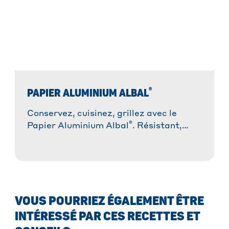
®
PAPIER ALUMINIUM ALBAL
Conservez, cuisinez, grillez avec le
®
Papier Aluminium Albal
. Résistant,
malléable et polyvalent !
VOUS POURRIEZ ÉGALEMENT ÊTRE
INTÉRESSÉ PAR CES RECETTES ET