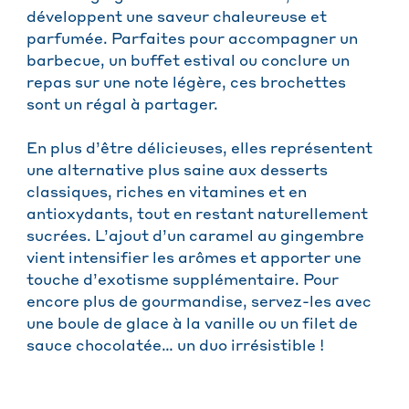
développent une saveur chaleureuse et
parfumée. Parfaites pour accompagner un
barbecue, un buffet estival ou conclure un
repas sur une note légère, ces brochettes
sont un régal à partager.
En plus d’être délicieuses, elles représentent
une alternative plus saine aux desserts
classiques, riches en vitamines et en
antioxydants, tout en restant naturellement
sucrées. L’ajout d’un caramel au gingembre
vient intensifier les arômes et apporter une
touche d’exotisme supplémentaire. Pour
encore plus de gourmandise, servez-les avec
une boule de glace à la vanille ou un filet de
sauce chocolatée… un duo irrésistible !