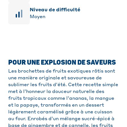
niveau de difficulté
Moyen
POUR UNE EXPLOSION DE SAVEURS
Les brochettes de fruits exotiques rôtis sont
une manière originale et savoureuse de
sublimer les fruits d'été. Cette recette simple
met à l’honneur la douceur naturelle des
fruits tropicaux comme l’ananas, la mangue
et la papaye, transformés en un dessert
légèrement caramélisé grâce à une cuisson
au four. Enrobés d’un mélange sucré-épicé à
base de gingembre et de cannelle, les fruits