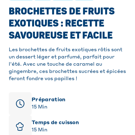
BROCHETTES DE FRUITS
EXOTIQUES : RECETTE
SAVOUREUSE ET FACILE
Les brochettes de fruits exotiques rôtis sont
un dessert léger et parfumé, parfait pour
l'été. Avec une touche de caramel au
gingembre, ces brochettes sucrées et épicées
feront fondre vos papilles !
Préparation
15
Min
Temps de cuisson
15
Min