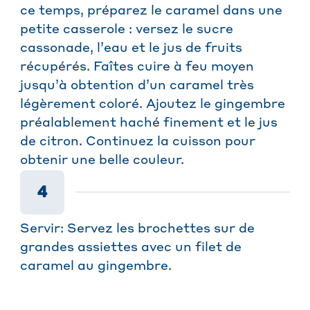
ce temps, préparez le caramel dans une
petite casserole : versez le sucre
cassonade, l’eau et le jus de fruits
récupérés. Faîtes cuire à feu moyen
jusqu’à obtention d’un caramel très
légèrement coloré. Ajoutez le gingembre
préalablement haché finement et le jus
de citron. Continuez la cuisson pour
obtenir une belle couleur.
4
Servir: Servez les brochettes sur de
grandes assiettes avec un filet de
caramel au gingembre.