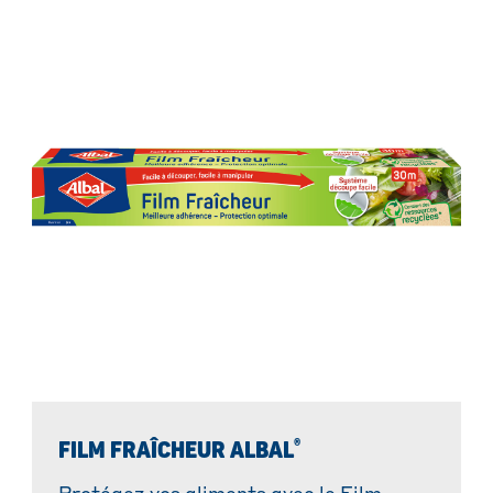
®
FILM FRAÎCHEUR ALBAL