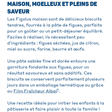
MAISON, MOELLEUX ET PLEINS DE
SAVEUR
Les Figolus maison sont de délicieux biscuits
tendres, fourrés à la pâte de figues, parfaits
pour un goûter ou un petit-déjeuner équilibré.
Faciles à réaliser, ils nécessitent peu
d’ingrédients : figues séchées, jus de citron,
miel ou sucre, farine, beurre et œufs.
Une pâte sablée fine et dorée entoure une
garniture fondante aux figues, pour un
résultat savoureux et sans additifs. Ces
biscuits se conservent parfaitement plusieurs
jours dans un emballage hermétique ou grâce
®
au
Film Fraîcheur Albal
.
Une recette idéale pour initier les enfants à la
pâtisserie et faire plaisir à toute la famille !