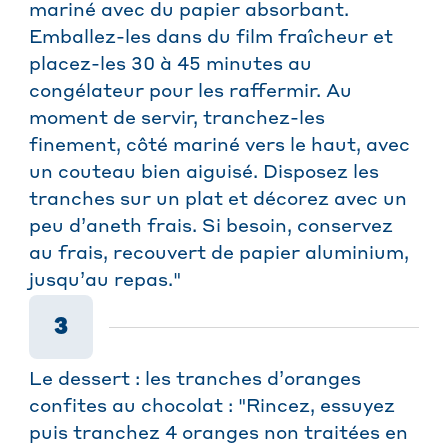
mariné avec du papier absorbant.
Emballez-les dans du film fraîcheur et
placez-les 30 à 45 minutes au
congélateur pour les raffermir. Au
moment de servir, tranchez-les
finement, côté mariné vers le haut, avec
un couteau bien aiguisé. Disposez les
tranches sur un plat et décorez avec un
peu d’aneth frais. Si besoin, conservez
au frais, recouvert de papier aluminium,
jusqu’au repas."
3
Le dessert : les tranches d’oranges
confites au chocolat : "Rincez, essuyez
puis tranchez 4 oranges non traitées en