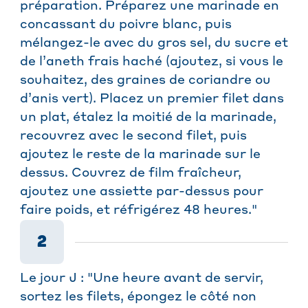
préparation. Préparez une marinade en
concassant du poivre blanc, puis
mélangez-le avec du gros sel, du sucre et
de l’aneth frais haché (ajoutez, si vous le
souhaitez, des graines de coriandre ou
d’anis vert). Placez un premier filet dans
un plat, étalez la moitié de la marinade,
recouvrez avec le second filet, puis
ajoutez le reste de la marinade sur le
dessus. Couvrez de film fraîcheur,
ajoutez une assiette par-dessus pour
faire poids, et réfrigérez 48 heures."
2
Le jour J : "Une heure avant de servir,
sortez les filets, épongez le côté non