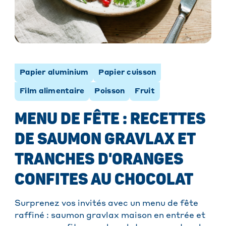
Papier aluminium
Papier cuisson
Film alimentaire
Poisson
Fruit
MENU DE FÊTE : RECETTES
DE SAUMON GRAVLAX ET
TRANCHES D'ORANGES
CONFITES AU CHOCOLAT
Surprenez vos invités avec un menu de fête
raffiné : saumon gravlax maison en entrée et