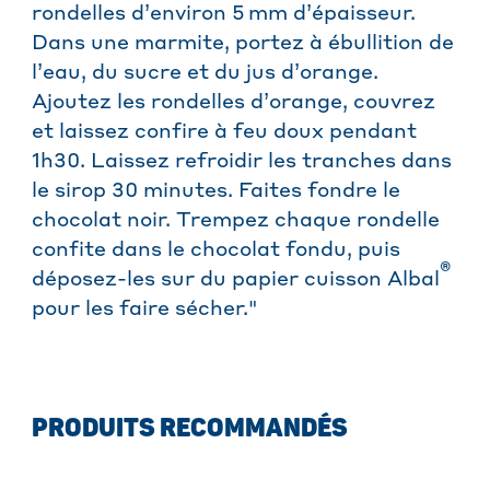
rondelles d’environ 5 mm d’épaisseur.
Dans une marmite, portez à ébullition de
l’eau, du sucre et du jus d’orange.
Ajoutez les rondelles d’orange, couvrez
et laissez confire à feu doux pendant
1h30. Laissez refroidir les tranches dans
le sirop 30 minutes. Faites fondre le
chocolat noir. Trempez chaque rondelle
confite dans le chocolat fondu, puis
®
déposez-les sur du papier cuisson Albal
pour les faire sécher."
PRODUITS RECOMMANDÉS