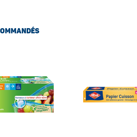
COMMANDÉS