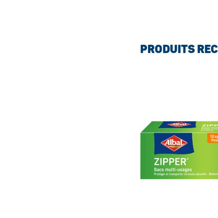
PRODUITS RE