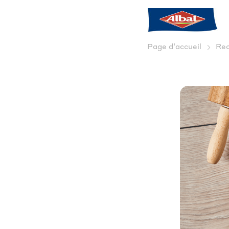
Page d’accueil
Rec