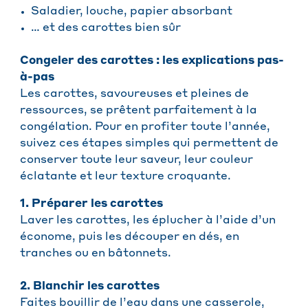
Saladier, louche, papier absorbant
… et des carottes bien sûr
Congeler des carottes : les explications pas-
à-pas
Les carottes, savoureuses et pleines de
ressources, se prêtent parfaitement à la
congélation. Pour en profiter toute l’année,
suivez ces étapes simples qui permettent de
conserver toute leur saveur, leur couleur
éclatante et leur texture croquante.
1. Préparer les carottes
Laver les carottes, les éplucher à l’aide d’un
économe, puis les découper en dés, en
tranches ou en bâtonnets.
2. Blanchir les carottes
Faites bouillir de l’eau dans une casserole,