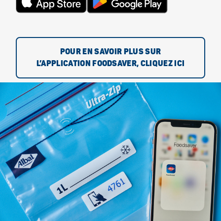
POUR EN SAVOIR PLUS SUR
L’APPLICATION FOODSAVER, CLIQUEZ ICI