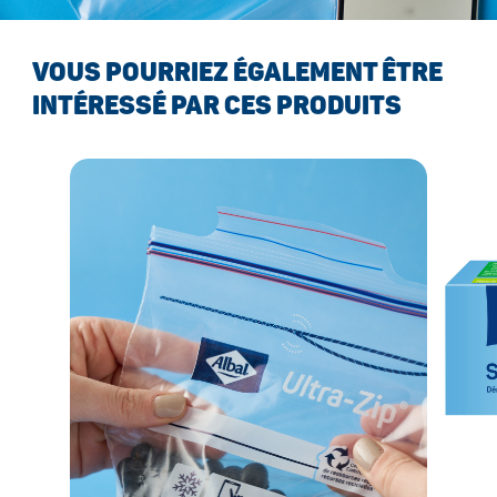
VOUS POURRIEZ ÉGALEMENT ÊTRE
INTÉRESSÉ PAR CES PRODUITS