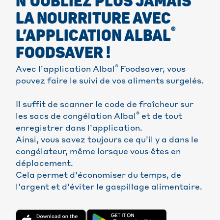
N’OUBLIEZ PLUS JAMAIS
LA NOURRITURE AVEC
®
L’APPLICATION ALBAL
FOODSAVER !
®
Avec l’application Albal
Foodsaver, vous
pouvez faire le suivi de vos aliments surgelés.
Il suffit de scanner le code de fraîcheur sur
®
les sacs de congélation Albal
et de tout
enregistrer dans l’application.
Ainsi, vous savez toujours ce qu’il y a dans le
congélateur, même lorsque vous êtes en
déplacement.
Cela permet d’économiser du temps, de
l’argent et d’éviter le gaspillage alimentaire.