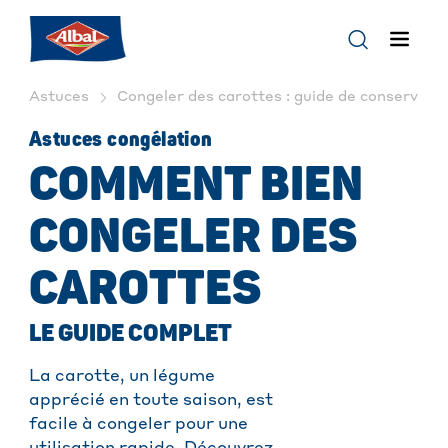
Astuces
Congeler des carottes : guide de conservation
Astuces congélation
COMMENT BIEN
CONGELER DES
CAROTTES
LE GUIDE COMPLET
La carotte, un légume
apprécié en toute saison, est
facile à congeler pour une