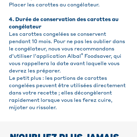
Placer les carottes au congélateur.
4. Durée de conservation des carottes au
congélateur
Les carottes congelées se conservent
pendant 10 mois. Pour ne pas les oublier dans
le congélateur, nous vous recommandons
®
d’utiliser l’application Albal
Foodsaver, qui
vous rappellera la date avant laquelle vous
devrez les préparer.
Le petit plus : les portions de carottes
congelées peuvent être utilisées directement
dans votre recette ; elles décongèleront
rapidement lorsque vous les ferez cuire,
mijoter ou rissoler.