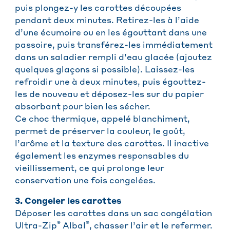
puis plongez-y les carottes découpées
pendant deux minutes. Retirez-les à l’aide
d’une écumoire ou en les égouttant dans une
passoire, puis transférez-les immédiatement
dans un saladier rempli d’eau glacée (ajoutez
quelques glaçons si possible). Laissez-les
refroidir une à deux minutes, puis égouttez-
les de nouveau et déposez-les sur du papier
absorbant pour bien les sécher.
Ce choc thermique, appelé blanchiment,
permet de préserver la couleur, le goût,
l’arôme et la texture des carottes. Il inactive
également les enzymes responsables du
vieillissement, ce qui prolonge leur
conservation une fois congelées.
3. Congeler les carottes
Déposer les carottes dans un sac congélation
®
®
Ultra-Zip
Albal
, chasser l’air et le refermer.