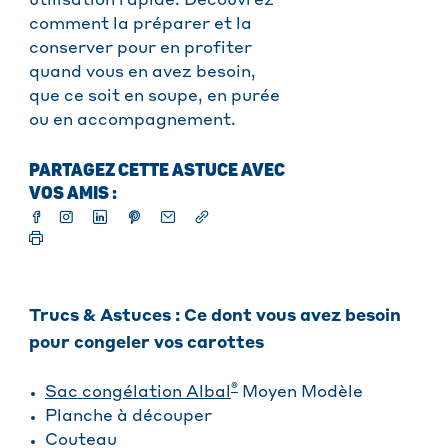
utilisation rapide. Découvrez
comment la préparer et la
conserver pour en profiter
quand vous en avez besoin,
que ce soit en soupe, en purée
ou en accompagnement.
PARTAGEZ CETTE ASTUCE AVEC
VOS AMIS :
Trucs & Astuces : Ce dont vous avez besoin
pour congeler vos carottes
®
Sac congélation Albal
Moyen Modèle
Planche à découper
Couteau