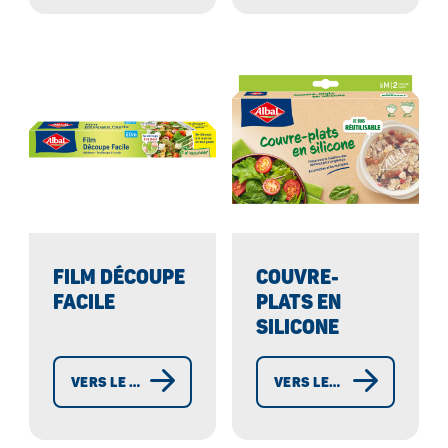
FILM DÉCOUPE
COUVRE-
FACILE
PLATS EN
SILICONE
VERS LE FILM DÉCOUPE FACILE
VERS LES COUVRE-PLATS EN SILICONE