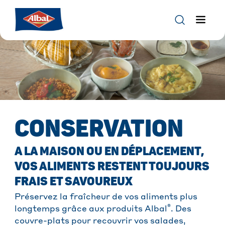
CONSERVATION
A LA MAISON OU EN DÉPLACEMENT,
VOS ALIMENTS RESTENT TOUJOURS
FRAIS ET SAVOUREUX
Préservez la fraîcheur de vos aliments plus
®
longtemps grâce aux produits Albal
. Des
couvre-plats pour recouvrir vos salades,