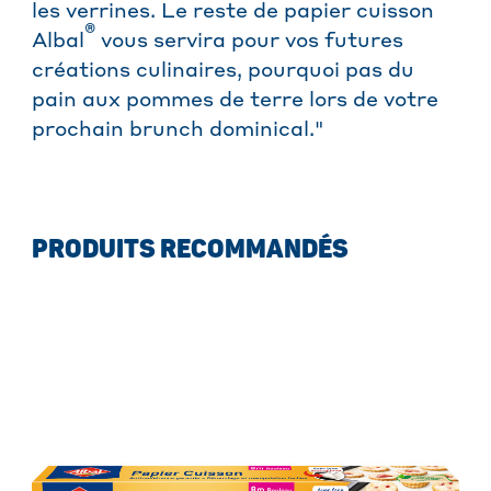
les verrines. Le reste de papier cuisson
®
Albal
vous servira pour vos futures
créations culinaires, pourquoi pas du
pain aux pommes de terre lors de votre
prochain brunch dominical."
PRODUITS RECOMMANDÉS