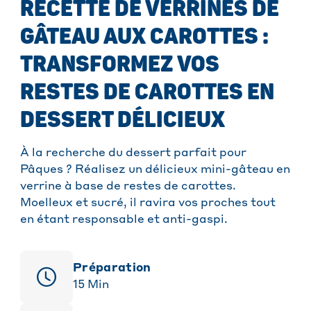
RECETTE DE VERRINES DE
GÂTEAU AUX CAROTTES :
TRANSFORMEZ VOS
RESTES DE CAROTTES EN
DESSERT DÉLICIEUX
À la recherche du dessert parfait pour
Pâques ? Réalisez un délicieux mini-gâteau en
verrine à base de restes de carottes.
Moelleux et sucré, il ravira vos proches tout
en étant responsable et anti-gaspi.
Préparation
15
Min