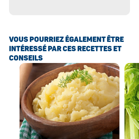
facile à utiliser. Idéal pour une
conservation optimale !
VOUS POURRIEZ ÉGALEMENT ÊTRE
INTÉRESSÉ PAR CES RECETTES ET
CONSEILS