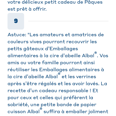
votre délicieux petit cadeau de Pâques
est prêt à offrir.
9
Astuce: "Les amateurs et amatrices de
couleurs vives pourront recouvrir les
petits gâteaux d’Emballages
®
alimentaires à la cire d’abeille Albal
. Vos
amis ou votre famille pourront ainsi
réutiliser les Emballages alimentaires à
®
la cire d’abeille Albal
et les verrines
après s’être régalés et les avoir lavés. La
recette d’un cadeau responsable ! Et
pour ceux et celles qui préfèrent la
sobriété, une petite bande de papier
®
cuisson Albal
suffira à emballer joliment