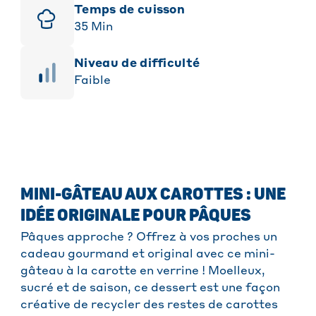
Temps de cuisson
35
Min
niveau de difficulté
Faible
MINI-GÂTEAU AUX CAROTTES : UNE
IDÉE ORIGINALE POUR PÂQUES
Pâques approche ? Offrez à vos proches un
cadeau gourmand et original avec ce mini-
gâteau à la carotte en verrine ! Moelleux,
sucré et de saison, ce dessert est une façon
créative de recycler des restes de carottes