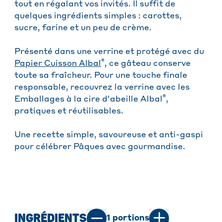
tout en régalant vos invités. Il suffit de
quelques ingrédients simples : carottes,
sucre, farine et un peu de crème.
Présenté dans une verrine et protégé avec du
®
Papier Cuisson Albal
, ce gâteau conserve
toute sa fraîcheur. Pour une touche finale
responsable, recouvrez la verrine avec les
®
Emballages à la cire d'abeille Albal
,
pratiques et réutilisables.
Une recette simple, savoureuse et anti-gaspi
pour célébrer Pâques avec gourmandise.
INGRÉDIENTS
1
portions