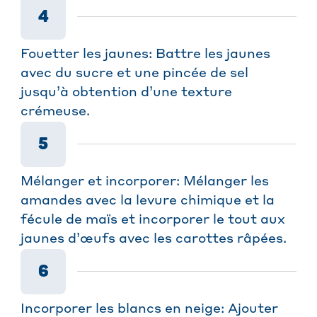
4
Fouetter les jaunes: Battre les jaunes
avec du sucre et une pincée de sel
jusqu’à obtention d’une texture
crémeuse.
5
Mélanger et incorporer: Mélanger les
amandes avec la levure chimique et la
fécule de maïs et incorporer le tout aux
jaunes d’œufs avec les carottes râpées.
6
Incorporer les blancs en neige: Ajouter