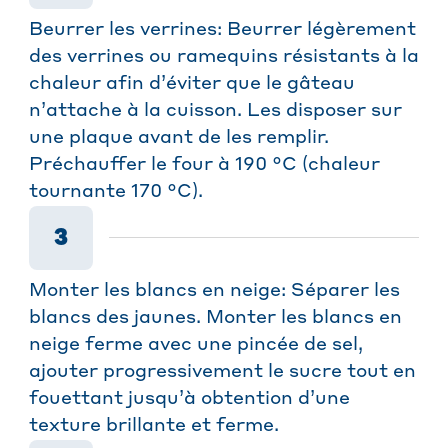
Beurrer les verrines: Beurrer légèrement
des verrines ou ramequins résistants à la
chaleur afin d’éviter que le gâteau
n’attache à la cuisson. Les disposer sur
une plaque avant de les remplir.
Préchauffer le four à 190 °C (chaleur
tournante 170 °C).
3
Monter les blancs en neige: Séparer les
blancs des jaunes. Monter les blancs en
neige ferme avec une pincée de sel,
ajouter progressivement le sucre tout en
fouettant jusqu’à obtention d’une
texture brillante et ferme.