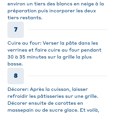
environ un tiers des blancs en neige à la
préparation puis incorporer les deux
tiers restants.
7
Cuire au four: Verser la pâte dans les
verrines et faire cuire au four pendant
30 à 35 minutes sur la grille la plus
basse.
8
Décorer: Après la cuisson, laisser
refroidir les pâtisseries sur une grille.
Décorer ensuite de carottes en
massepain ou de sucre glace. Et voilà,