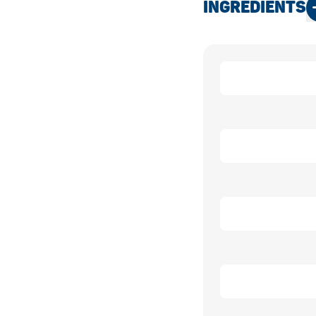
INGRÉDIENTS