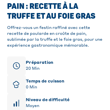
PAIN : RECETTE À LA
TRUFFE ET AU FOIE GRAS
Offrez-vous un festin raffiné avec cette
recette de poularde en croûte de pain,
sublimée par la truffe et le foie gras, pour une
expérience gastronomique mémorable.
Préparation
20
Min
Temps de cuisson
0
Min
niveau de difficulté
Moyen