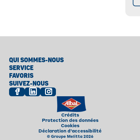
Cl
QUI SOMMES-NOUS
SERVICE
FAVORIS
SUIVEZ-NOUS
Crédits
Protection des données
Cookies
Déclaration d'accessibilité
© Groupe Melitta 2026