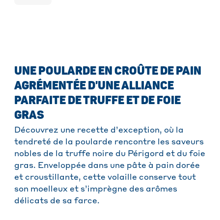
UNE POULARDE EN CROÛTE DE PAIN
AGRÉMENTÉE D'UNE ALLIANCE
PARFAITE DE TRUFFE ET DE FOIE
GRAS
Découvrez une recette d’exception, où la
tendreté de la poularde rencontre les saveurs
nobles de la truffe noire du Périgord et du foie
gras. Enveloppée dans une pâte à pain dorée
et croustillante, cette volaille conserve tout
son moelleux et s’imprègne des arômes
délicats de sa farce.