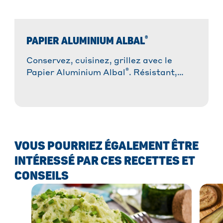
®
PAPIER ALUMINIUM ALBAL
Conservez, cuisinez, grillez avec le
®
Papier Aluminium Albal
. Résistant,
malléable et polyvalent !
VOUS POURRIEZ ÉGALEMENT ÊTRE
INTÉRESSÉ PAR CES RECETTES ET
CONSEILS