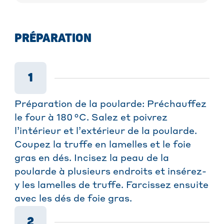
PRÉPARATION
1
Préparation de la poularde: Préchauffez
le four à 180 °C. Salez et poivrez
l’intérieur et l’extérieur de la poularde.
Coupez la truffe en lamelles et le foie
gras en dés. Incisez la peau de la
poularde à plusieurs endroits et insérez-
y les lamelles de truffe. Farcissez ensuite
avec les dés de foie gras.
2