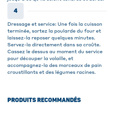
4
Dressage et service: Une fois la cuisson
terminée, sortez la poularde du four et
laissez-la reposer quelques minutes.
Servez-la directement dans sa croûte.
Cassez le dessus au moment du service
pour découper la volaille, et
accompagnez-la des morceaux de pain
croustillants et des légumes racines.
PRODUITS RECOMMANDÉS