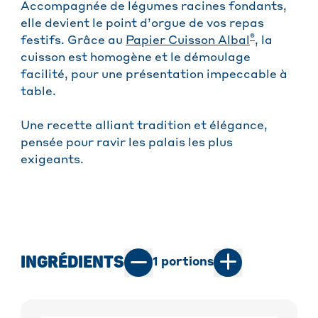
Accompagnée de légumes racines fondants,
elle devient le point d’orgue de vos repas
®
festifs. Grâce au
Papier Cuisson Albal
, la
cuisson est homogène et le démoulage
facilité, pour une présentation impeccable à
table.
Une recette alliant tradition et élégance,
pensée pour ravir les palais les plus
exigeants.
INGRÉDIENTS
1
portions