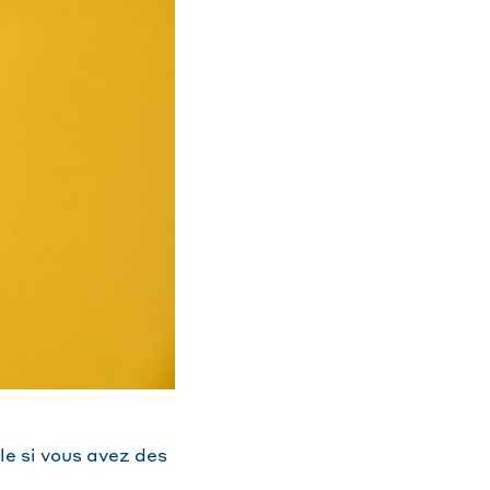
e si vous avez des