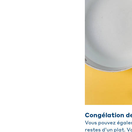
Congélation d
Vous pouvez égalem
restes d’un plat. Vo