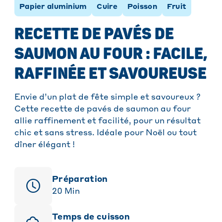
Papier aluminium
Cuire
Poisson
Fruit
RECETTE DE PAVÉS DE
SAUMON AU FOUR : FACILE,
RAFFINÉE ET SAVOUREUSE
Envie d’un plat de fête simple et savoureux ?
Cette recette de pavés de saumon au four
allie raffinement et facilité, pour un résultat
chic et sans stress. Idéale pour Noël ou tout
dîner élégant !
Préparation
20
Min
Temps de cuisson