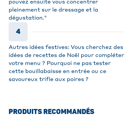
pouvez ensuite vous concentrer
pleinement sur le dressage et la
dégustation."
4
Autres idées festives: Vous cherchez des
idées de recettes de Noël pour compléter
votre menu ? Pourquoi ne pas tester
cette bouillabaisse en entrée ou ce
savoureux trifle aux poires ?
PRODUITS RECOMMANDÉS