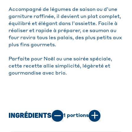
Accompagné de légumes de saison ou d’une
garniture raffinée, il devient un plat complet,
équilibré et élégant dans l’assiette. Facile à
réaliser et rapide à préparer, ce saumon au
four ravira tous les palais, des plus petits aux
plus fins gourmets.
Parfaite pour Noël ou une soirée spéciale,
cette recette allie simplicité, légèreté et
gourmandise avec brio.
INGRÉDIENTS
1
portions