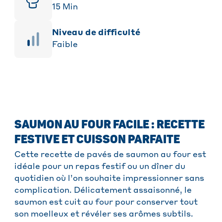
15
Min
niveau de difficulté
Faible
SAUMON AU FOUR FACILE : RECETTE
FESTIVE ET CUISSON PARFAITE
Cette recette de pavés de saumon au four est
idéale pour un repas festif ou un dîner du
quotidien où l’on souhaite impressionner sans
complication. Délicatement assaisonné, le
saumon est cuit au four pour conserver tout
son moelleux et révéler ses arômes subtils.