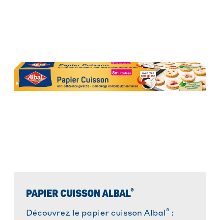
®
PAPIER CUISSON ALBAL
®
Découvrez le papier cuisson Albal
: