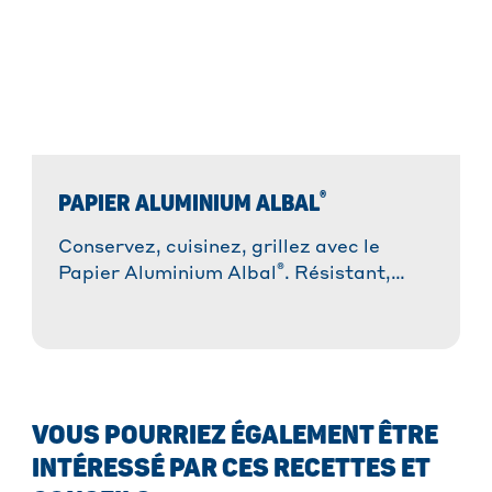
®
PAPIER ALUMINIUM ALBAL
Conservez, cuisinez, grillez avec le
®
Papier Aluminium Albal
. Résistant,
malléable et polyvalent !
VOUS POURRIEZ ÉGALEMENT ÊTRE
INTÉRESSÉ PAR CES RECETTES ET