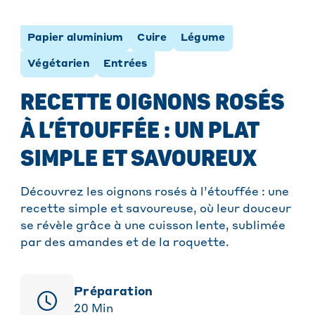
Papier aluminium
Cuire
Légume
Végétarien
Entrées
RECETTE OIGNONS ROSÉS
À L’ÉTOUFFÉE : UN PLAT
SIMPLE ET SAVOUREUX
Découvrez les oignons rosés à l’étouffée : une
recette simple et savoureuse, où leur douceur
se révèle grâce à une cuisson lente, sublimée
par des amandes et de la roquette.
Préparation
20
Min