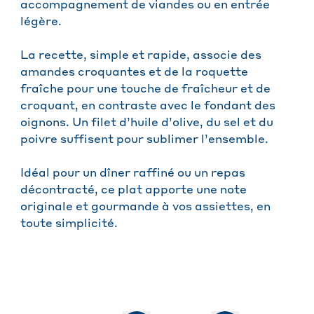
accompagnement de viandes ou en entrée
légère.
La recette, simple et rapide, associe des
amandes croquantes et de la roquette
fraîche pour une touche de fraîcheur et de
croquant, en contraste avec le fondant des
oignons. Un filet d’huile d’olive, du sel et du
poivre suffisent pour sublimer l’ensemble.
Idéal pour un dîner raffiné ou un repas
décontracté, ce plat apporte une note
originale et gourmande à vos assiettes, en
toute simplicité.