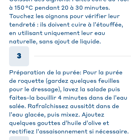
à 150 °C pendant 20 à 30 minutes.
Touchez les oignons pour vérifier leur
tendreté : ils doivent cuire à l’étouffée,
en utilisant uniquement leur eau
naturelle, sans ajout de liquide.
3
Préparation de la purée: Pour la purée
de roquette (gardez quelques feuilles
pour le dressage), lavez la salade puis
faites-la bouillir 4 minutes dans de l’eau
salée. Rafraîchissez aussitôt dans de
l’eau glacée, puis mixez. Ajoutez
quelques gouttes d’huile d’olive et
rectifiez l’assaisonnement si nécessaire.