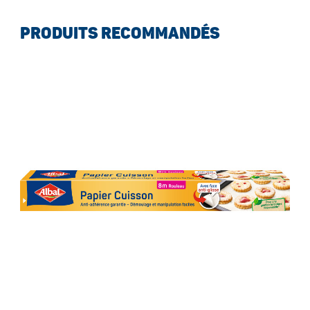
PRODUITS RECOMMANDÉS