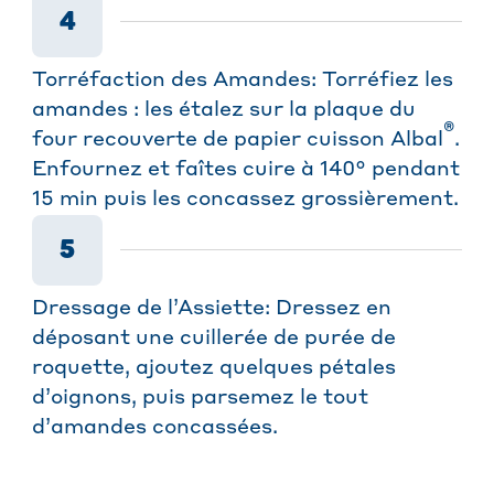
4
Torréfaction des Amandes: Torréfiez les
amandes : les étalez sur la plaque du
®
four recouverte de papier cuisson Albal
.
Enfournez et faîtes cuire à 140° pendant
15 min puis les concassez grossièrement.
5
Dressage de l’Assiette: Dressez en
déposant une cuillerée de purée de
roquette, ajoutez quelques pétales
d’oignons, puis parsemez le tout
d’amandes concassées.