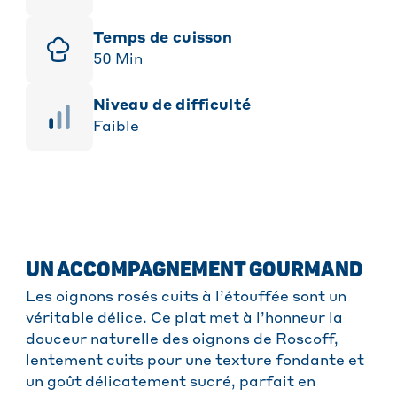
Temps de cuisson
50
Min
niveau de difficulté
Faible
UN ACCOMPAGNEMENT GOURMAND
Les oignons rosés cuits à l’étouffée sont un
véritable délice. Ce plat met à l’honneur la
douceur naturelle des oignons de Roscoff,
lentement cuits pour une texture fondante et
un goût délicatement sucré, parfait en