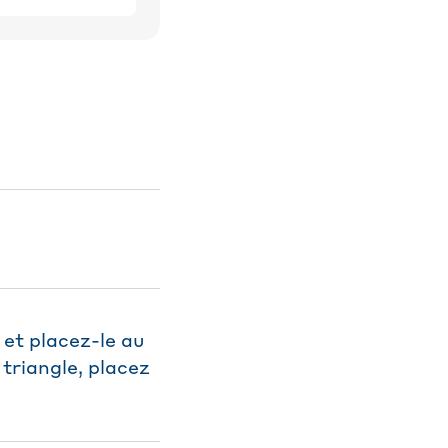
et placez-le au
 triangle, placez