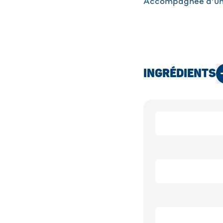
Accompagnée d’une 
INGRÉDIENTS