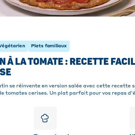
Végétarien
Plats familiaux
N À LA TOMATE : RECETTE FACIL
SE
tin se réinvente en version salée avec cette recette 
de tomates cerises. Un plat parfait pour vos repas d'é