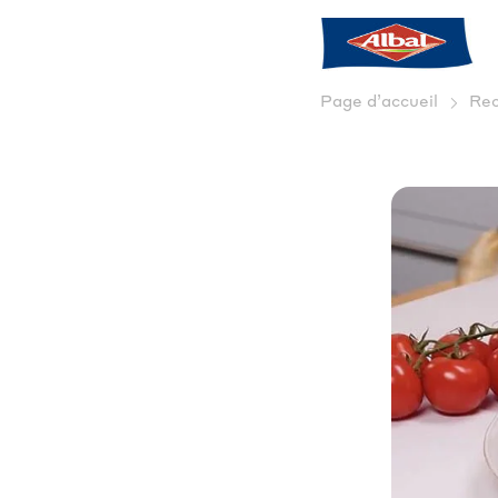
Page d’accueil
Rec