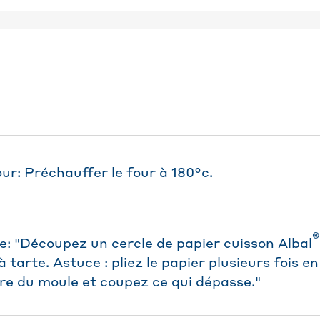
ur: Préchauffer le four à 180°c.
®
e: "Découpez un cercle de papier cuisson Albal
 tarte. Astuce : pliez le papier plusieurs fois en
tre du moule et coupez ce qui dépasse."