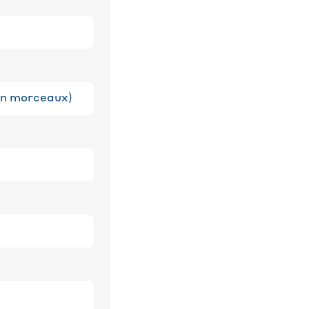
 en morceaux)