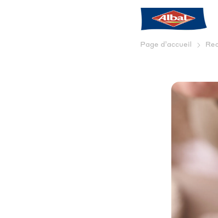
Page d’accueil
Rec