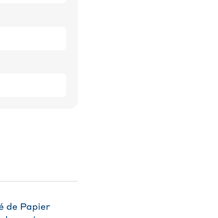
é de Papier