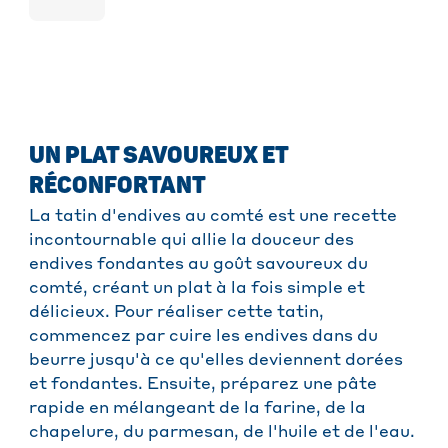
UN PLAT SAVOUREUX ET
RÉCONFORTANT
La tatin d'endives au comté est une recette
incontournable qui allie la douceur des
endives fondantes au goût savoureux du
comté, créant un plat à la fois simple et
délicieux. Pour réaliser cette tatin,
commencez par cuire les endives dans du
beurre jusqu'à ce qu'elles deviennent dorées
et fondantes. Ensuite, préparez une pâte
rapide en mélangeant de la farine, de la
chapelure, du parmesan, de l'huile et de l'eau.