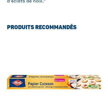
d’éclats de noix."
PRODUITS RECOMMANDÉS