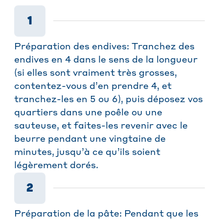
1
Préparation des endives: Tranchez des
endives en 4 dans le sens de la longueur
(si elles sont vraiment très grosses,
contentez-vous d’en prendre 4, et
tranchez-les en 5 ou 6), puis déposez vos
quartiers dans une poêle ou une
sauteuse, et faites-les revenir avec le
beurre pendant une vingtaine de
minutes, jusqu’à ce qu’ils soient
légèrement dorés.
2
Préparation de la pâte: Pendant que les