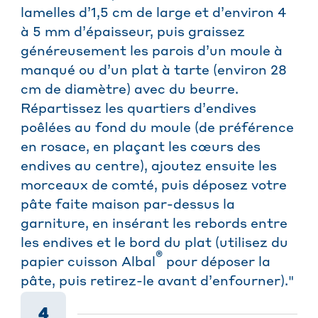
lamelles d’1,5 cm de large et d’environ 4
à 5 mm d’épaisseur, puis graissez
généreusement les parois d’un moule à
manqué ou d’un plat à tarte (environ 28
cm de diamètre) avec du beurre.
Répartissez les quartiers d’endives
poêlées au fond du moule (de préférence
en rosace, en plaçant les cœurs des
endives au centre), ajoutez ensuite les
morceaux de comté, puis déposez votre
pâte faite maison par-dessus la
garniture, en insérant les rebords entre
les endives et le bord du plat (utilisez du
®
papier cuisson Albal
pour déposer la
pâte, puis retirez-le avant d’enfourner)."
4