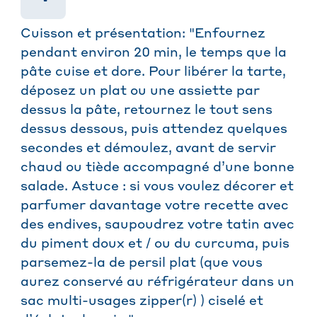
Cuisson et présentation: "Enfournez
pendant environ 20 min, le temps que la
pâte cuise et dore. Pour libérer la tarte,
déposez un plat ou une assiette par
dessus la pâte, retournez le tout sens
dessus dessous, puis attendez quelques
secondes et démoulez, avant de servir
chaud ou tiède accompagné d’une bonne
salade. Astuce : si vous voulez décorer et
parfumer davantage votre recette avec
des endives, saupoudrez votre tatin avec
du piment doux et / ou du curcuma, puis
parsemez-la de persil plat (que vous
aurez conservé au réfrigérateur dans un
sac multi-usages zipper(r) ) ciselé et