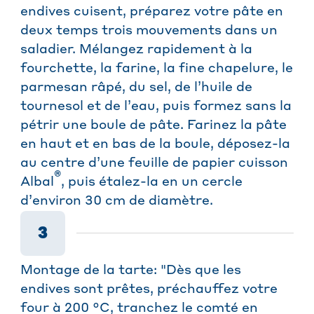
endives cuisent, préparez votre pâte en
deux temps trois mouvements dans un
saladier. Mélangez rapidement à la
fourchette, la farine, la fine chapelure, le
parmesan râpé, du sel, de l’huile de
tournesol et de l’eau, puis formez sans la
pétrir une boule de pâte. Farinez la pâte
en haut et en bas de la boule, déposez-la
au centre d’une feuille de papier cuisson
®
Albal
, puis étalez-la en un cercle
d’environ 30 cm de diamètre.
3
Montage de la tarte: "Dès que les
endives sont prêtes, préchauffez votre
four à 200 °C, tranchez le comté en