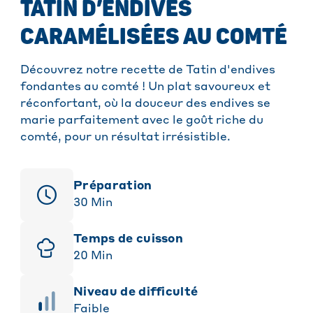
TATIN D’ENDIVES
CARAMÉLISÉES AU COMTÉ
Découvrez notre recette de Tatin d'endives
fondantes au comté ! Un plat savoureux et
réconfortant, où la douceur des endives se
marie parfaitement avec le goût riche du
comté, pour un résultat irrésistible.
Préparation
30
Min
Temps de cuisson
20
Min
niveau de difficulté
Faible