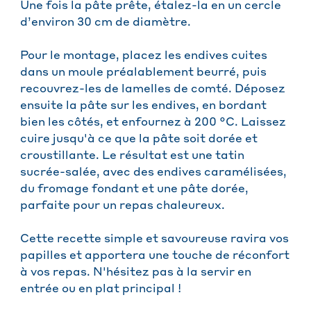
Une fois la pâte prête, étalez-la en un cercle
d’environ 30 cm de diamètre.
Pour le montage, placez les endives cuites
dans un moule préalablement beurré, puis
recouvrez-les de lamelles de comté. Déposez
ensuite la pâte sur les endives, en bordant
bien les côtés, et enfournez à 200 °C. Laissez
cuire jusqu'à ce que la pâte soit dorée et
croustillante. Le résultat est une tatin
sucrée-salée, avec des endives caramélisées,
du fromage fondant et une pâte dorée,
parfaite pour un repas chaleureux.
Cette recette simple et savoureuse ravira vos
papilles et apportera une touche de réconfort
à vos repas. N'hésitez pas à la servir en
entrée ou en plat principal !