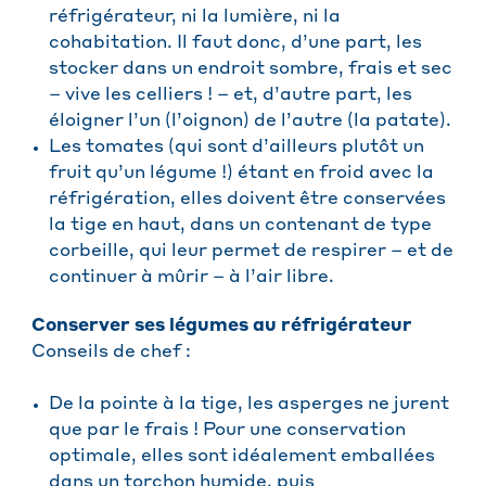
réfrigérateur, ni la lumière, ni la
cohabitation. Il faut donc, d’une part, les
stocker dans un endroit sombre, frais et sec
– vive les celliers ! – et, d’autre part, les
éloigner l’un (l’oignon) de l’autre (la patate).
Les tomates (qui sont d’ailleurs plutôt un
fruit qu’un légume !) étant en froid avec la
réfrigération, elles doivent être conservées
la tige en haut, dans un contenant de type
corbeille, qui leur permet de respirer – et de
continuer à mûrir – à l’air libre.
Conserver ses légumes au réfrigérateur
Conseils de chef :
De la pointe à la tige, les asperges ne jurent
que par le frais ! Pour une conservation
optimale, elles sont idéalement emballées
dans un torchon humide, puis