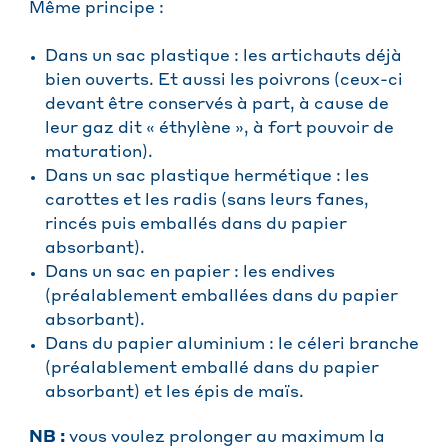
Même principe :
Dans un sac plastique : les artichauts déjà
bien ouverts. Et aussi les poivrons (ceux-ci
devant être conservés à part, à cause de
leur gaz dit « éthylène », à fort pouvoir de
maturation).
Dans un sac plastique hermétique : les
carottes et les radis (sans leurs fanes,
rincés puis emballés dans du papier
absorbant).
Dans un sac en papier : les endives
(préalablement emballées dans du papier
absorbant).
Dans du papier aluminium : le céleri branche
(préalablement emballé dans du papier
absorbant) et les épis de maïs.
NB :
vous voulez prolonger au maximum la