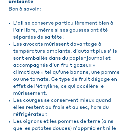
ambiante
Bon à savoir :
L’ail se conserve particulièrement bien à
l’air libre, même si ses gousses ont été
séparées de sa tête !
Les avocats mûrissent davantage à
température ambiante, d’autant plus s’ils
sont emballés dans du papier journal et
accompagnés d’un fruit gazeux «
climatique » tel qu’une banane, une pomme
ou une tomate. Ce type de fruit dégage en
effet de l’éthylène, ce qui accélère le
mûrissement.
Les courges se conservent mieux quand
elles restent au frais et au sec, hors du
réfrigérateur.
Les oignons et les pommes de terre (ainsi
que les patates douces) n’apprécient ni le