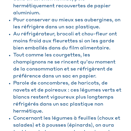
hermétiquement recouvertes de papier
aluminium.
Pour conserver au mieux ses aubergines, on
les réfrigère dans un sac plastique.
Au réfrigérateur, brocoli et chou-fleur ont
moins froid aux fleurettes si on les garde
bien emballés dans du film alimentaire.
Tout comme les courgettes, les
champignons ne se rincent qu’au moment
de la consommation et se réfrigèrent de
préférence dans un sac en papier.
Parole de concombres, de haricots, de
navets et de poireaux : ces légumes verts et
blancs restent vigoureux plus longtemps
réfrigérés dans un sac plastique non
hermétique.
Concernant les légumes à feuilles (choux et
salades) et à pousses (épinards), on aura