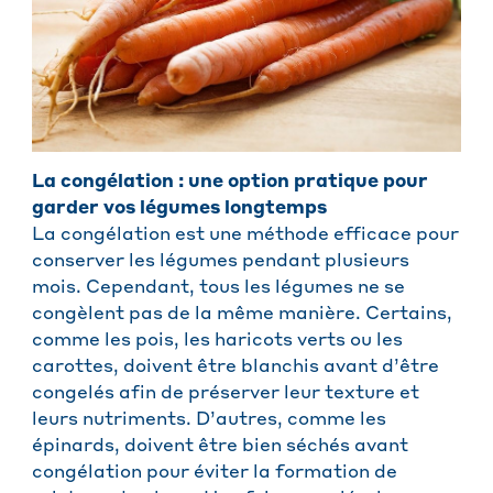
La congélation : une option pratique pour
garder vos légumes longtemps
La congélation est une méthode efficace pour
conserver les légumes pendant plusieurs
mois. Cependant, tous les légumes ne se
congèlent pas de la même manière. Certains,
comme les pois, les haricots verts ou les
carottes, doivent être blanchis avant d’être
congelés afin de préserver leur texture et
leurs nutriments. D’autres, comme les
épinards, doivent être bien séchés avant
congélation pour éviter la formation de