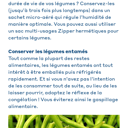
durée de vie de vos légumes ? Conservez-les
(jusqu’à trois fois plus longtemps) dans un
sachet micro-aéré qui régule l’humidité de
manière optimale. Vous pouvez aussi utiliser
un sac multi-usages Zipper hermétiques pour
certains légumes.
Conserver les légumes entamés
Tout comme la plupart des restes
alimentaires, les légumes entamés ont tout
intérêt à être emballés puis réfrigérés
rapidement. Et si vous n’avez pas l’intention
de les consommer tout de suite, au lieu de les
laisser pourrir, adoptez le réflexe de la
congélation ! Vous éviterez ainsi le gaspillage
alimentaire.