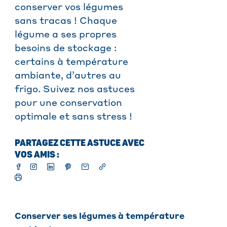
conserver vos légumes
sans tracas ! Chaque
légume a ses propres
besoins de stockage :
certains à température
ambiante, d’autres au
frigo. Suivez nos astuces
pour une conservation
optimale et sans stress !
PARTAGEZ CETTE ASTUCE AVEC
VOS AMIS :
Conserver ses légumes à température