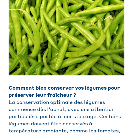
Comment bien conserver vos légumes pour
préserver leur fraîcheur ?
La conservation optimale des légumes
commence dès l’achat, avec une attention
particulière portée à leur stockage. Certains
légumes doivent être conservés à
température ambiante, comme les tomates,