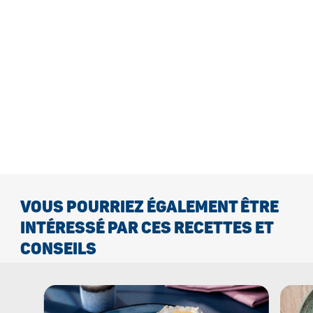
VOUS POURRIEZ ÉGALEMENT ÊTRE
INTÉRESSÉ PAR CES RECETTES ET
CONSEILS