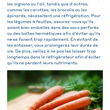
les oignons ou l’ail, tandis que d'autres,
comme les carottes, les brocolis ou les
épinards, nécessitent une réfrigération. Pour
les légumes à feuilles, assurez-vous qu'ils
soient bien emballés dans des sacs perforés
ou des boîtes hermétiques afin d’éviter qu’ils
ne se fanent trop rapidement. En évitant de
les entasser, vous prolongerez leur durée de
vie. De plus, veillez à ne pas les laisser trop
longtemps dans le réfrigérateur afin d'éviter
qu’ils ne perdent leurs nutriments.