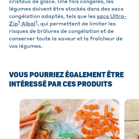
cristaux de glace. Une fois congelés, les
légumes doivent être stockés dans des sacs
congélation adaptés, tels que les
sacs Ultra-
®
®
Zip
Albal
, qui permettent de limiter les
risques de brûlures de congélation et de
conserver toute la saveur et la fraîcheur de
vos légumes.
VOUS POURRIEZ ÉGALEMENT ÊTRE
INTÉRESSÉ PAR CES PRODUITS