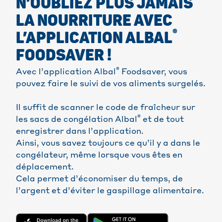
N’OUBLIEZ PLUS JAMAIS
LA NOURRITURE AVEC
®
L’APPLICATION ALBAL
FOODSAVER !
®
Avec l’application Albal
Foodsaver, vous
pouvez faire le suivi de vos aliments surgelés.
Il suffit de scanner le code de fraîcheur sur
®
les sacs de congélation Albal
et de tout
enregistrer dans l’application.
Ainsi, vous savez toujours ce qu’il y a dans le
congélateur, même lorsque vous êtes en
déplacement.
Cela permet d’économiser du temps, de
l’argent et d’éviter le gaspillage alimentaire.