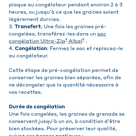
plaque au congélateur pendant environ 2 à 3
heures, ou jusqu'à ce que les graines soient
légèrement durcies.
3.
Transfert
: Une fois les graines pré-
congelées, transférez-les dans un
sac
®
®
congélation Ultra-Zip
Albal
.
4.
Congélation
: Fermez le sac et replacez-le
au congélateur.
Cette étape de pré-congélation permet de
conserver les graines bien séparées, afin de
ne décongeler que la quantité nécessaire à
vos recettes.
Durée de congélation
Une fois congelées, les graines de grenade se
conservent jusqu’à un an, à condition d’être
bien stockées. Pour préserver leur qualité,