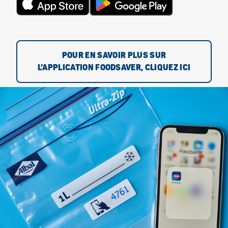
POUR EN SAVOIR PLUS SUR
L’APPLICATION FOODSAVER, CLIQUEZ ICI