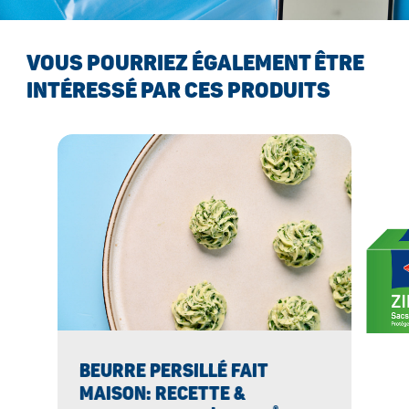
VOUS POURRIEZ ÉGALEMENT ÊTRE
INTÉRESSÉ PAR CES PRODUITS
BEURRE PERSILLÉ FAIT
MAISON: RECETTE &