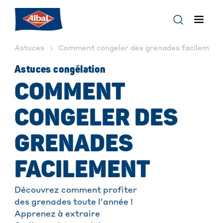
Astuces
Comment congeler des grenades facilement |
Astuces congélation
COMMENT
CONGELER DES
GRENADES
FACILEMENT
Découvrez comment profiter
des grenades toute l'année !
Apprenez à extraire