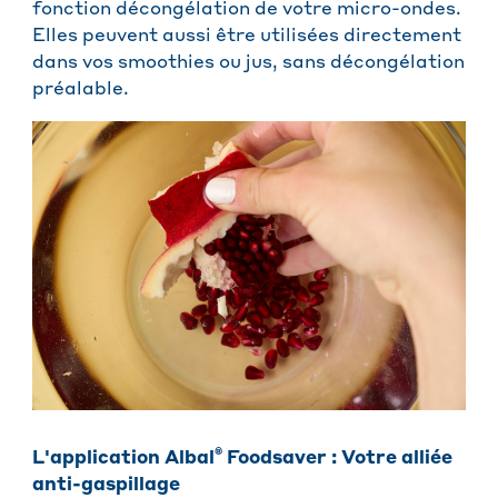
fonction décongélation de votre micro-ondes.
Elles peuvent aussi être utilisées directement
dans vos smoothies ou jus, sans décongélation
préalable.
®
L'application Albal
Foodsaver : Votre alliée
anti-gaspillage