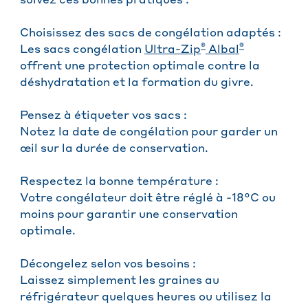
suivez ces bonnes pratiques :
Choisissez des sacs de congélation adaptés :
®
®
Les sacs congélation
Ultra-Zip
Albal
offrent une protection optimale contre la
déshydratation et la formation du givre.
Pensez à étiqueter vos sacs :
Notez la date de congélation pour garder un
œil sur la durée de conservation.
Respectez la bonne température :
Votre congélateur doit être réglé à -18°C ou
moins pour garantir une conservation
optimale.
Décongelez selon vos besoins :
Laissez simplement les graines au
réfrigérateur quelques heures ou utilisez la