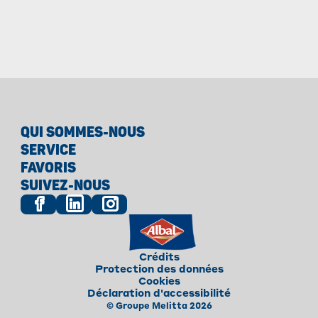
fourneaux !
QUI SOMMES-NOUS
SERVICE
FAVORIS
SUIVEZ-NOUS
Crédits
Protection des données
Cookies
Déclaration d'accessibilité
© Groupe Melitta 2026