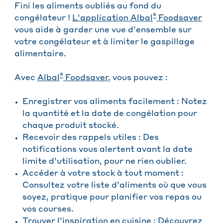
Fini les aliments oubliés au fond du
®
congélateur !
L'application Albal
Foodsaver
vous aide à garder une vue d’ensemble sur
votre congélateur et à limiter le gaspillage
alimentaire.
®
Avec
Albal
Foodsaver
, vous pouvez :
Enregistrer vos aliments facilement : Notez
la quantité et la date de congélation pour
chaque produit stocké.
Recevoir des rappels utiles : Des
notifications vous alertent avant la date
limite d’utilisation, pour ne rien oublier.
Accéder à votre stock à tout moment :
Consultez votre liste d’aliments où que vous
soyez, pratique pour planifier vos repas ou
vos courses.
Trouver l’inspiration en cuisine : Découvrez