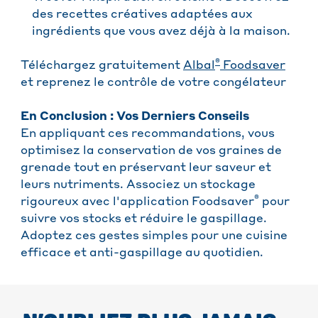
des recettes créatives adaptées aux
ingrédients que vous avez déjà à la maison.
®
Téléchargez gratuitement
Albal
Foodsaver
et reprenez le contrôle de votre congélateur
En Conclusion : Vos Derniers Conseils
En appliquant ces recommandations, vous
optimisez la conservation de vos graines de
grenade tout en préservant leur saveur et
leurs nutriments. Associez un stockage
®
rigoureux avec l'application Foodsaver
pour
suivre vos stocks et réduire le gaspillage.
Adoptez ces gestes simples pour une cuisine
efficace et anti-gaspillage au quotidien.