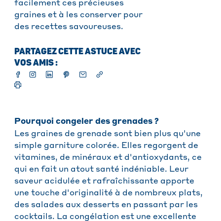
facilement ces précieuses
graines et à les conserver pour
des recettes savoureuses.
PARTAGEZ CETTE ASTUCE AVEC
VOS AMIS :
Pourquoi congeler des grenades ?
Les graines de grenade sont bien plus qu'une
simple garniture colorée. Elles regorgent de
vitamines, de minéraux et d'antioxydants, ce
qui en fait un atout santé indéniable. Leur
saveur acidulée et rafraîchissante apporte
une touche d'originalité à de nombreux plats,
des salades aux desserts en passant par les
cocktails. La congélation est une excellente