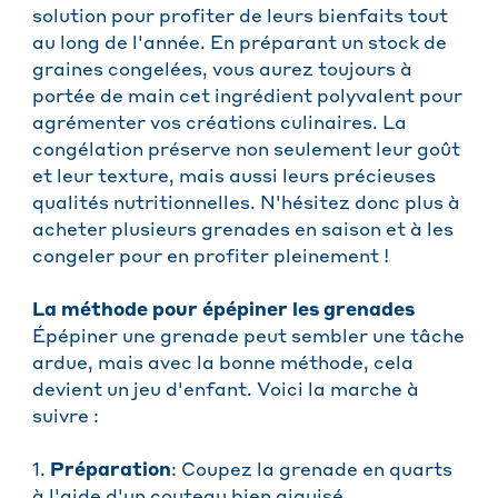
solution pour profiter de leurs bienfaits tout
au long de l'année. En préparant un stock de
graines congelées, vous aurez toujours à
portée de main cet ingrédient polyvalent pour
agrémenter vos créations culinaires. La
congélation préserve non seulement leur goût
et leur texture, mais aussi leurs précieuses
qualités nutritionnelles. N'hésitez donc plus à
acheter plusieurs grenades en saison et à les
congeler pour en profiter pleinement !
La méthode pour épépiner les grenades
Épépiner une grenade peut sembler une tâche
ardue, mais avec la bonne méthode, cela
devient un jeu d'enfant. Voici la marche à
suivre :
1.
Préparation
: Coupez la grenade en quarts