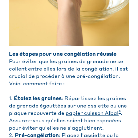
Les étapes pour une congélation réussie
Pour éviter que les graines de grenade ne se
collent entre elles lors de la congélation, il est
crucial de procéder à une pré-congélation.
Voici comment faire :
1.
Étalez les graines
: Répartissez les graines
de grenade égouttées sur une assiette ou une
®
plaque recouverte de
papier cuisson Albal
.
Assurez-vous qu'elles soient bien espacées
pour éviter qu'elles ne s'agglutinent.
2.
Pré-congélation
: Placez l'assiette ou la