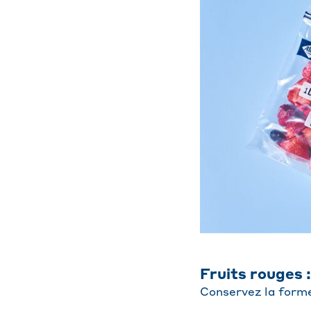
Fruits rouges 
Conservez la forme