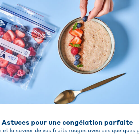
: Astuces pour une congélation parfaite
 et la saveur de vos fruits rouges avec ces quelques 