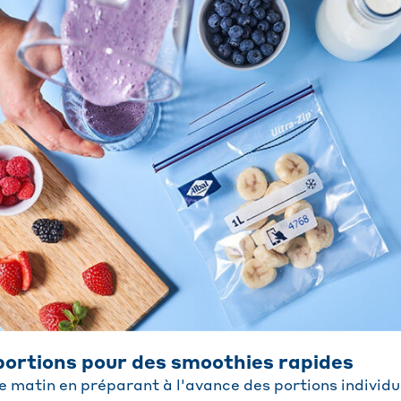
portions pour des smoothies rapides
 matin en préparant à l'avance des portions individu