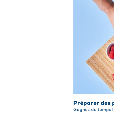
Préparer des 
Gagnez du temps le