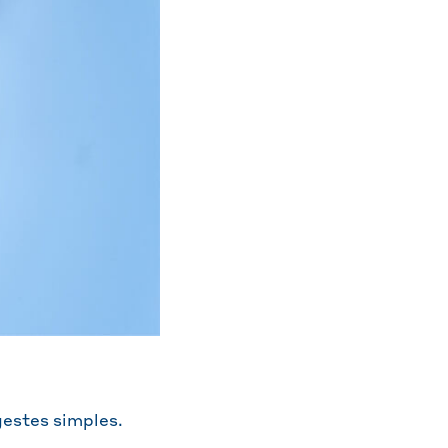
gestes simples.