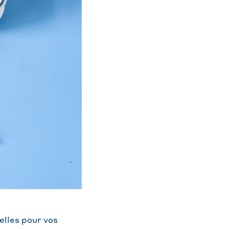
elles pour vos