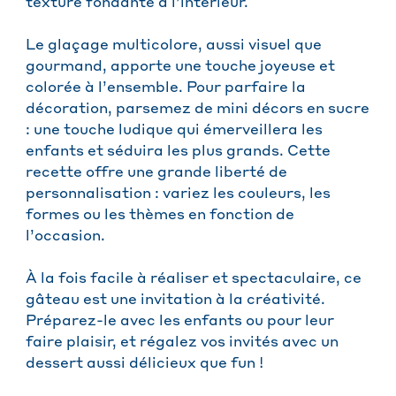
texture fondante à l’intérieur.
Le glaçage multicolore, aussi visuel que
gourmand, apporte une touche joyeuse et
colorée à l’ensemble. Pour parfaire la
décoration, parsemez de mini décors en sucre
: une touche ludique qui émerveillera les
enfants et séduira les plus grands. Cette
recette offre une grande liberté de
personnalisation : variez les couleurs, les
formes ou les thèmes en fonction de
l’occasion.
À la fois facile à réaliser et spectaculaire, ce
gâteau est une invitation à la créativité.
Préparez-le avec les enfants ou pour leur
faire plaisir, et régalez vos invités avec un
dessert aussi délicieux que fun !