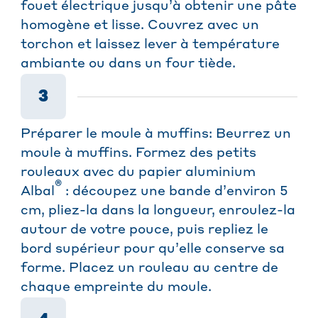
fouet électrique jusqu’à obtenir une pâte
homogène et lisse. Couvrez avec un
torchon et laissez lever à température
ambiante ou dans un four tiède.
3
Préparer le moule à muffins: Beurrez un
moule à muffins. Formez des petits
rouleaux avec du papier aluminium
®
Albal
: découpez une bande d’environ 5
cm, pliez-la dans la longueur, enroulez-la
autour de votre pouce, puis repliez le
bord supérieur pour qu’elle conserve sa
forme. Placez un rouleau au centre de
chaque empreinte du moule.