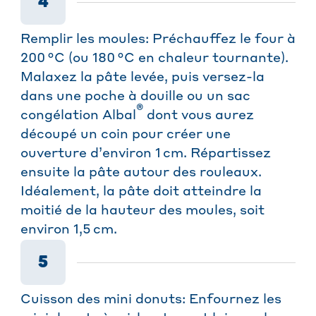
4
Remplir les moules: Préchauffez le four à
200 °C (ou 180 °C en chaleur tournante).
Malaxez la pâte levée, puis versez-la
dans une poche à douille ou un sac
®
congélation Albal
dont vous aurez
découpé un coin pour créer une
ouverture d’environ 1 cm. Répartissez
ensuite la pâte autour des rouleaux.
Idéalement, la pâte doit atteindre la
moitié de la hauteur des moules, soit
environ 1,5 cm.
5
Cuisson des mini donuts: Enfournez les