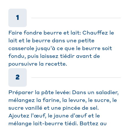
1
Faire fondre beurre et lait: Chauffez le
lait et le beurre dans une petite
casserole jusqu’à ce que le beurre soit
fondu, puis laissez tiédir avant de
poursuivre la recette.
2
Préparer la pâte levée: Dans un saladier,
mélangez la farine, la levure, le sucre, le
sucre vanillé et une pincée de sel.
Ajoutez l’œuf, le jaune d’œuf et le
mélange lait-beurre tiédi. Battez au