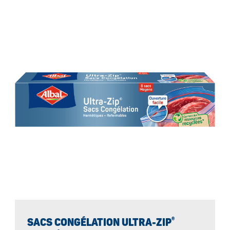
®
SACS CONGÉLATION ULTRA-ZIP