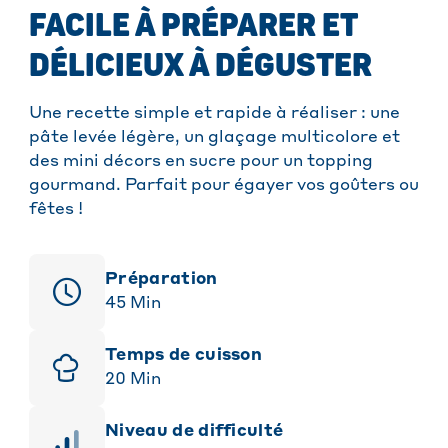
FACILE À PRÉPARER ET
DÉLICIEUX À DÉGUSTER
Une recette simple et rapide à réaliser : une
pâte levée légère, un glaçage multicolore et
des mini décors en sucre pour un topping
gourmand. Parfait pour égayer vos goûters ou
fêtes !
Préparation
45
Min
Temps de cuisson
20
Min
niveau de difficulté