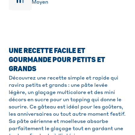
Moyen
UNE RECETTE FACILE ET
GOURMANDE POUR PETITS ET
GRANDS
Découvrez une recette simple et rapide qui
ravira petits et grands : une pâte levée
légère, un glaçage multicolore et des mini
décors en sucre pour un topping qui donne le
sourire. Ce gâteau est idéal pour les goûters,
les anniversaires ou tout autre moment festif.
Sa pâte aérienne et moelleuse absorbe
parfaitement le glaçage tout en gardant une