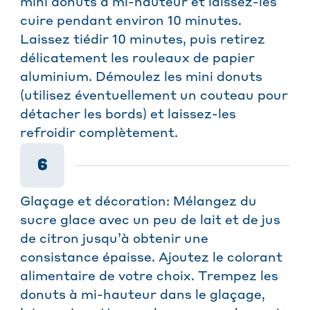
mini donuts à mi-hauteur et laissez-les
cuire pendant environ 10 minutes.
Laissez tiédir 10 minutes, puis retirez
délicatement les rouleaux de papier
aluminium. Démoulez les mini donuts
(utilisez éventuellement un couteau pour
détacher les bords) et laissez-les
refroidir complètement.
6
Glaçage et décoration: Mélangez du
sucre glace avec un peu de lait et de jus
de citron jusqu’à obtenir une
consistance épaisse. Ajoutez le colorant
alimentaire de votre choix. Trempez les
donuts à mi-hauteur dans le glaçage,