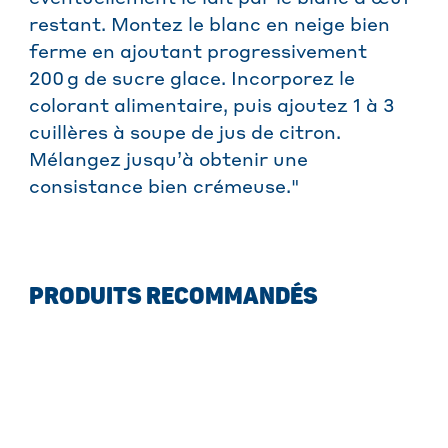
restant. Montez le blanc en neige bien
ferme en ajoutant progressivement
200 g de sucre glace. Incorporez le
colorant alimentaire, puis ajoutez 1 à 3
cuillères à soupe de jus de citron.
Mélangez jusqu’à obtenir une
consistance bien crémeuse."
PRODUITS RECOMMANDÉS