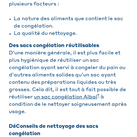
plusieurs facteurs :
La nature des aliments que contient le sac
de congélation.
La qualité du nettoyage.
Des sacs congélation réutilisables
D’une manière générale, il est plus facile et
plus hygiénique de réutiliser un sac
congélation ayant servi à congeler du pain ou
d’autres aliments solides qu’un sac ayant
contenu des préparations liquides ou très
grasses. Cela dit, il est tout à fait possible de
®
réutiliser
un sac congélation Albal
à
condition de le nettoyer soigneusement après
usage.
DéConseils de nettoyage des sacs
congélation