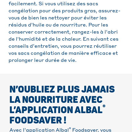
facilement. Si vous utilisez des sacs
congélation pour des produits gras, assurez-
vous de bien les nettoyer pour éviter les
résidus d’huile ou de nourriture. Pour les
conserver correctement, rangez-les à l'abri
de l'humidité et de la chaleur. En suivant ces
conseils d’entretien, vous pourrez réutiliser
vos sacs congélation de manière efficace et
prolonger leur durée de vie.
N’OUBLIEZ PLUS JAMAIS
LA NOURRITURE AVEC
®
L’APPLICATION ALBAL
FOODSAVER !
®
Avec l’application Albal
Foodsaver, vous