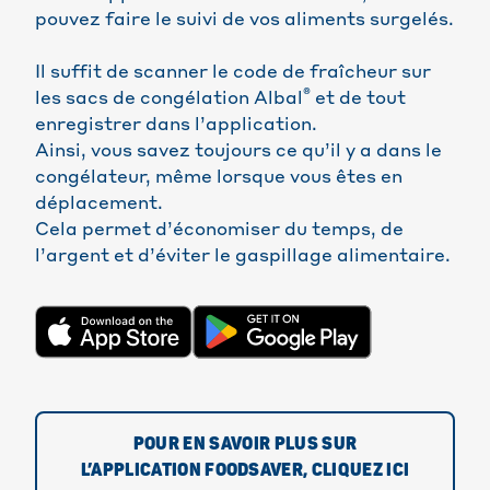
pouvez faire le suivi de vos aliments surgelés.
Il suffit de scanner le code de fraîcheur sur
®
les sacs de congélation Albal
et de tout
enregistrer dans l’application.
Ainsi, vous savez toujours ce qu’il y a dans le
congélateur, même lorsque vous êtes en
déplacement.
Cela permet d’économiser du temps, de
l’argent et d’éviter le gaspillage alimentaire.
POUR EN SAVOIR PLUS SUR
L’APPLICATION FOODSAVER, CLIQUEZ ICI