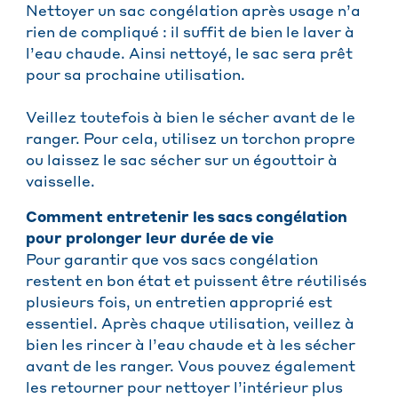
Nettoyer un sac congélation après usage n’a
rien de compliqué : il suffit de bien le laver à
l’eau chaude. Ainsi nettoyé, le sac sera prêt
pour sa prochaine utilisation.
Veillez toutefois à bien le sécher avant de le
ranger. Pour cela, utilisez un torchon propre
ou laissez le sac sécher sur un égouttoir à
vaisselle.
Comment entretenir les sacs congélation
pour prolonger leur durée de vie
Pour garantir que vos sacs congélation
restent en bon état et puissent être réutilisés
plusieurs fois, un entretien approprié est
essentiel. Après chaque utilisation, veillez à
bien les rincer à l’eau chaude et à les sécher
avant de les ranger. Vous pouvez également
les retourner pour nettoyer l’intérieur plus