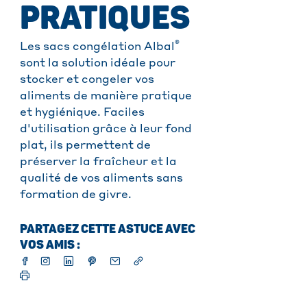
PRATIQUES
®
Les sacs congélation Albal
sont la solution idéale pour
stocker et congeler vos
aliments de manière pratique
et hygiénique. Faciles
d'utilisation grâce à leur fond
plat, ils permettent de
préserver la fraîcheur et la
qualité de vos aliments sans
formation de givre.
PARTAGEZ CETTE ASTUCE AVEC
VOS AMIS :