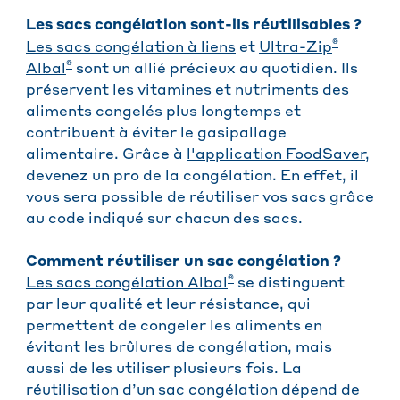
Les sacs congélation sont-ils réutilisables ?
®
Les sacs congélation à liens
et
Ultra-Zip
®
Albal
sont un allié précieux au quotidien. Ils
préservent les vitamines et nutriments des
aliments congelés plus longtemps et
contribuent à éviter le gasipallage
alimentaire. Grâce à
l'application FoodSaver
,
devenez un pro de la congélation. En effet, il
vous sera possible de réutiliser vos sacs grâce
au code indiqué sur chacun des sacs.
Comment réutiliser un sac congélation ?
®
Les sacs congélation Albal
se distinguent
par leur qualité et leur résistance, qui
permettent de congeler les aliments en
évitant les brûlures de congélation, mais
aussi de les utiliser plusieurs fois. La
réutilisation d’un sac congélation dépend de