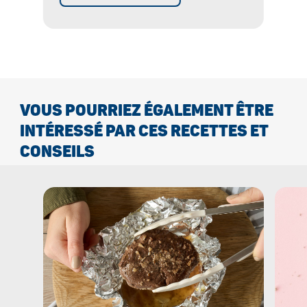
VOUS POURRIEZ ÉGALEMENT ÊTRE
INTÉRESSÉ PAR CES RECETTES ET
CONSEILS