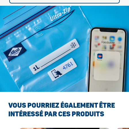
VOUS POURRIEZ ÉGALEMENT ÊTRE
INTÉRESSÉ PAR CES PRODUITS