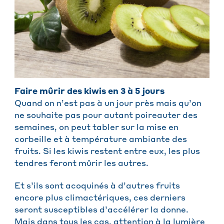
Faire mûrir des kiwis en 3 à 5 jours
Quand on n’est pas à un jour près mais qu’on
ne souhaite pas pour autant poireauter des
semaines, on peut tabler sur la mise en
corbeille et à température ambiante des
fruits. Si les kiwis restent entre eux, les plus
tendres feront mûrir les autres.
Et s’ils sont acoquinés à d’autres fruits
encore plus climactériques, ces derniers
seront susceptibles d’accélérer la donne.
Mais dans tous les cas, attention à la lumière