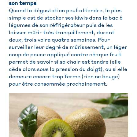
son temps
Quand la dégustation peut attendre, le plus
simple est de stocker ses kiwis dans le bac à
légumes de son réfrigérateur puis de les
laisser mûrir très tranquillement, durant
deux, trois voire quatre semaines. Pour
surveiller leur degré de mûrissement, un léger
coup de pouce appliqué contre chaque fruit
permet de savoir si sa chair est tendre (elle
cède alors sous la pression du doigt), ou si elle
demeure encore trop ferme (rien ne bouge)
pour être consommée prochainement.