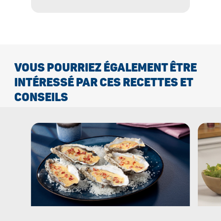
VOUS POURRIEZ ÉGALEMENT ÊTRE
INTÉRESSÉ PAR CES RECETTES ET
CONSEILS