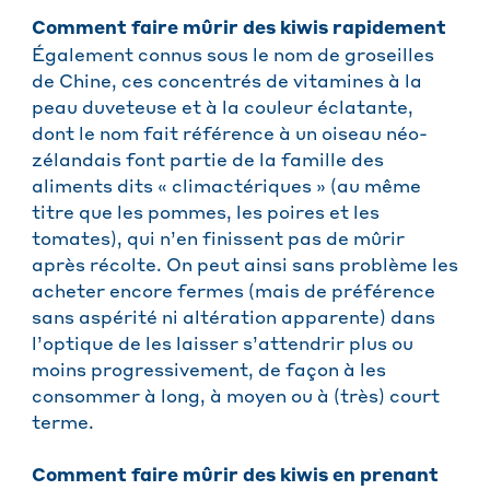
Comment faire mûrir des kiwis rapidement
Également connus sous le nom de groseilles
de Chine, ces concentrés de vitamines à la
peau duveteuse et à la couleur éclatante,
dont le nom fait référence à un oiseau néo-
zélandais font partie de la famille des
aliments dits « climactériques » (au même
titre que les pommes, les poires et les
tomates), qui n’en finissent pas de mûrir
après récolte. On peut ainsi sans problème les
acheter encore fermes (mais de préférence
sans aspérité ni altération apparente) dans
l’optique de les laisser s’attendrir plus ou
moins progressivement, de façon à les
consommer à long, à moyen ou à (très) court
terme.
Comment faire mûrir des kiwis en prenant