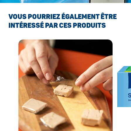
VOUS POURRIEZ ÉGALEMENT ÊTRE
INTÉRESSÉ PAR CES PRODUITS