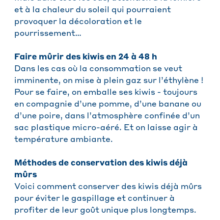
et à la chaleur du soleil qui pourraient
provoquer la décoloration et le
pourrissement…
Faire mûrir des kiwis en 24 à 48 h
Dans les cas où la consommation se veut
imminente, on mise à plein gaz sur l’éthylène !
Pour se faire, on emballe ses kiwis - toujours
en compagnie d’une pomme, d’une banane ou
d’une poire, dans l’atmosphère confinée d’un
sac plastique micro-aéré. Et on laisse agir à
température ambiante.
Méthodes de conservation des kiwis déjà
mûrs
Voici comment conserver des kiwis déjà mûrs
pour éviter le gaspillage et continuer à
profiter de leur goût unique plus longtemps.