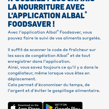
LA NOURRITURE AVEC
®
L’APPLICATION ALBAL
FOODSAVER !
®
Avec l’application Albal
Foodsaver, vous
pouvez faire le suivi de vos aliments surgelés.
Il suffit de scanner le code de fraîcheur sur
®
les sacs de congélation Albal
et de tout
enregistrer dans l’application.
Ainsi, vous savez toujours ce qu’il y a dans le
congélateur, même lorsque vous êtes en
déplacement.
Cela permet d’économiser du temps, de
l’argent et d’éviter le gaspillage alimentaire.