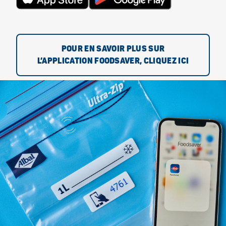
POUR EN SAVOIR PLUS SUR
L’APPLICATION FOODSAVER, CLIQUEZ ICI