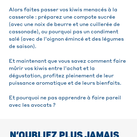
Alors faites passer vos kiwis menacés à la
casserole : préparez une compote sucrée
(avec une noix de beurre et une cuillerée de
cassonade), ou pourquoi pas un condiment
salé (avec de l’oignon émincé et des légumes
de saison).
Et maintenant que vous savez comment faire
mûrir vos kiwis entre l’achat et la
dégustation, profitez pleinement de leur
puissance aromatique et de leurs bienfaits.
Et pourquoi ne pas apprendre à faire pareil
avec les avocats ?
N’OUBLIEZ PLUS JAMAIS