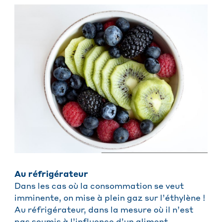
Au réfrigérateur
Dans les cas où la consommation se veut
imminente, on mise à plein gaz sur l’éthylène !
Au réfrigérateur, dans la mesure où il n’est