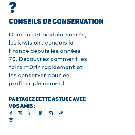
?
CONSEILS DE CONSERVATION
Charnus et acidulo-sucrés,
les kiwis ont conquis la
France depuis les années
70. Découvrez comment les
faire mûrir rapidement et
les conserver pour en
profiter pleinement !
PARTAGEZ CETTE ASTUCE AVEC
VOS AMIS :