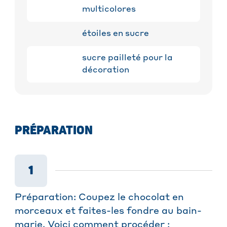
multicolores
étoiles en sucre
sucre pailleté pour la
décoration
PRÉPARATION
1
Préparation: Coupez le chocolat en
morceaux et faites-les fondre au bain-
marie. Voici comment procéder :