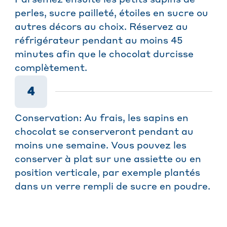
perles, sucre pailleté, étoiles en sucre ou
autres décors au choix. Réservez au
réfrigérateur pendant au moins 45
minutes afin que le chocolat durcisse
complètement.
4
Conservation: Au frais, les sapins en
chocolat se conserveront pendant au
moins une semaine. Vous pouvez les
conserver à plat sur une assiette ou en
position verticale, par exemple plantés
dans un verre rempli de sucre en poudre.