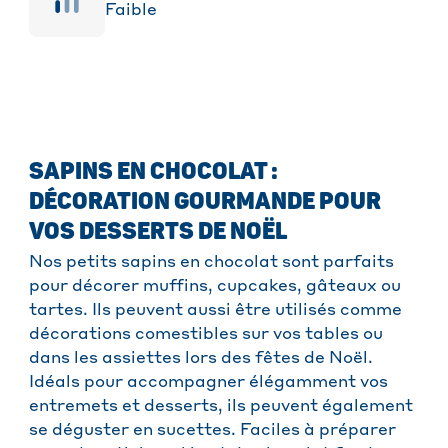
Faible
SAPINS EN CHOCOLAT :
DÉCORATION GOURMANDE POUR
VOS DESSERTS DE NOËL
Nos petits sapins en chocolat sont parfaits
pour décorer muffins, cupcakes, gâteaux ou
tartes. Ils peuvent aussi être utilisés comme
décorations comestibles sur vos tables ou
dans les assiettes lors des fêtes de Noël.
Idéals pour accompagner élégamment vos
entremets et desserts, ils peuvent également
se déguster en sucettes. Faciles à préparer