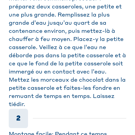
préparez deux casseroles, une petite et
une plus grande. Remplissez la plus
grande d’eau jusqu’au quart de sa
contenance environ, puis mettez-là à
chauffer à feu moyen. Placez-y la petite
casserole. Veillez à ce que l’eau ne
déborde pas dans la petite casserole et à
ce que le fond de la petite casserole soit
immergé ou en contact avec l’eau.
Mettez les morceaux de chocolat dans la
petite casserole et faites-les fondre en
remuant de temps en temps. Laissez
tiédir.
2
Montage facile: Pendant ce temps,