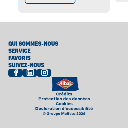
QUI SOMMES-NOUS
SERVICE
FAVORIS
SUIVEZ-NOUS
Crédits
Protection des données
Cookies
Déclaration d'accessibilité
© Groupe Melitta 2026