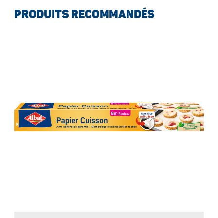
PRODUITS RECOMMANDÉS