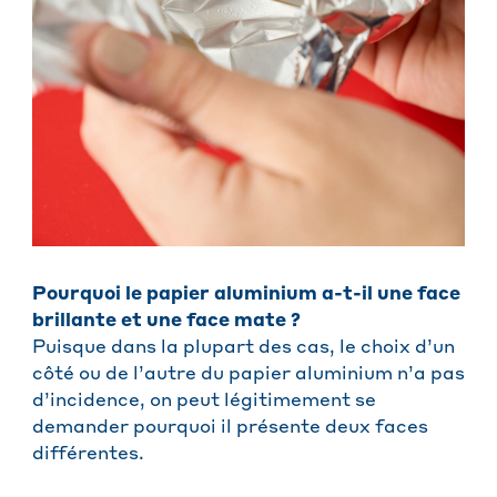
Pourquoi le papier aluminium a-t-il une face
brillante et une face mate ?
Puisque dans la plupart des cas, le choix d’un
côté ou de l’autre du papier aluminium n’a pas
d’incidence, on peut légitimement se
demander pourquoi il présente deux faces
différentes.