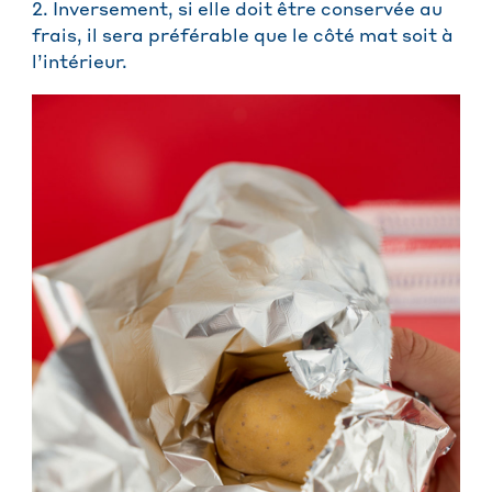
2. Inversement, si elle doit être conservée au
frais, il sera préférable que le côté mat soit à
l’intérieur.