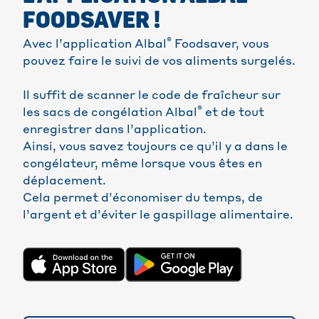
FOODSAVER !
®
Avec l’application Albal
Foodsaver, vous
pouvez faire le suivi de vos aliments surgelés.
Il suffit de scanner le code de fraîcheur sur
®
les sacs de congélation Albal
et de tout
enregistrer dans l’application.
Ainsi, vous savez toujours ce qu’il y a dans le
congélateur, même lorsque vous êtes en
déplacement.
Cela permet d’économiser du temps, de
l’argent et d’éviter le gaspillage alimentaire.