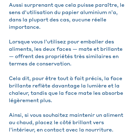
Aussi surprenant que cela puisse paraître, le
sens d'utilisation du papier aluminium n’a,
dans la plupart des cas, aucune réelle
importance.
Lorsque vous l’utilisez pour emballer des
aliments, les deux faces — mate et brillante
— offrent des propriétés très similaires en
termes de conservation.
Cela dit, pour être tout à fait précis, la face
brillante reflète davantage la lumière et la
chaleur, tandis que la face mate les absorbe
légèrement plus.
Ainsi, si vous souhaitez maintenir un aliment
au chaud, placez le côté brillant vers
l’intérieur, en contact avec la nourriture.