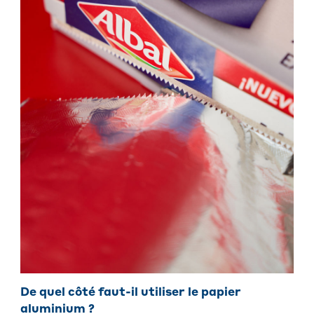
De quel côté faut-il utiliser le papier
aluminium ?