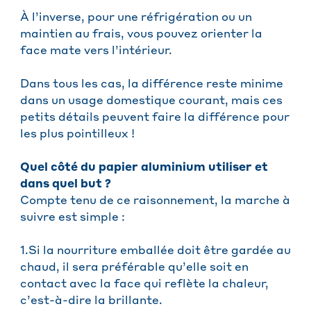
À l’inverse, pour une réfrigération ou un
maintien au frais, vous pouvez orienter la
face mate vers l’intérieur.
Dans tous les cas, la différence reste minime
dans un usage domestique courant, mais ces
petits détails peuvent faire la différence pour
les plus pointilleux !
Quel côté du papier aluminium utiliser et
dans quel but ?
Compte tenu de ce raisonnement, la marche à
suivre est simple :
1.Si la nourriture emballée doit être gardée au
chaud, il sera préférable qu’elle soit en
contact avec la face qui reflète la chaleur,
c’est-à-dire la brillante.