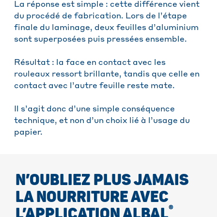
La réponse est simple : cette différence vient
du procédé de fabrication. Lors de l’étape
finale du laminage, deux feuilles d’aluminium
sont superposées puis pressées ensemble.
Résultat : la face en contact avec les
rouleaux ressort brillante, tandis que celle en
contact avec l’autre feuille reste mate.
Il s’agit donc d’une simple conséquence
technique, et non d’un choix lié à l’usage du
papier.
N’OUBLIEZ PLUS JAMAIS
LA NOURRITURE AVEC
®
L’APPLICATION ALBAL