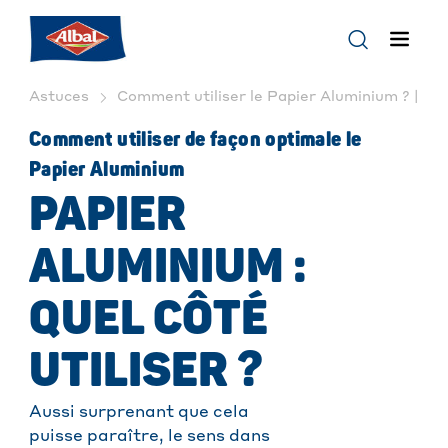
Astuces
Comment utiliser le Papier Aluminium ? | Alb
Comment utiliser de façon optimale le
Papier Aluminium
PAPIER
ALUMINIUM :
QUEL CÔTÉ
UTILISER ?
Aussi surprenant que cela
puisse paraître, le sens dans