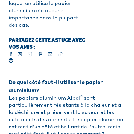
lequel on utilise le papier
aluminium n’a aucune
importance dans la plupart
des cas.
PARTAGEZ CETTE ASTUCE AVEC
VOS AMIS :
De quel côté faut-il utiliser le papier
aluminium?
®
Les papiers aluminium Albal
sont
particulièrement résistants à la chaleur et à
la déchirure et préservent la saveur et les
nutriments des aliments. Le papier aluminium
est mat d’un côté et brillant de l’autre, mais