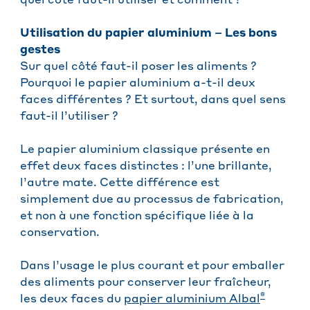
quel côté faut-il utiliser et comment ?
Utilisation du papier aluminium – Les bons
gestes
Sur quel côté faut-il poser les aliments ?
Pourquoi le papier aluminium a-t-il deux
faces différentes ? Et surtout, dans quel sens
faut-il l’utiliser ?
Le papier aluminium classique présente en
effet deux faces distinctes : l’une brillante,
l’autre mate. Cette différence est
simplement due au processus de fabrication,
et non à une fonction spécifique liée à la
conservation.
Dans l’usage le plus courant et pour emballer
des aliments pour conserver leur fraîcheur,
®
les deux faces du
papier aluminium Albal