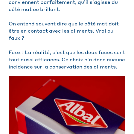
conviennent parfaitement, qu’il s’agisse du
côté mat ou brillant.
On entend souvent dire que le côté mat doit
être en contact avec les aliments. Vrai ou
faux ?
Faux ! La réalité, c’est que les deux faces sont
tout aussi efficaces. Ce choix n’a donc aucune
incidence sur la conservation des aliments.