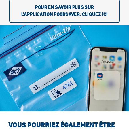
POUR EN SAVOIR PLUS SUR
L’APPLICATION FOODSAVER, CLIQUEZ ICI
VOUS POURRIEZ ÉGALEMENT ÊTRE