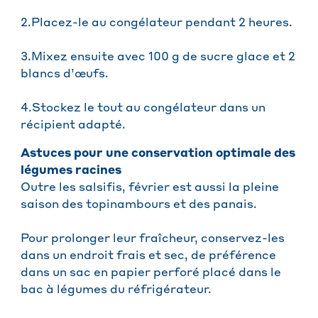
2.Placez-le au congélateur pendant 2 heures.
3.Mixez ensuite avec 100 g de sucre glace et 2
blancs d’œufs.
4.Stockez le tout au congélateur dans un
récipient adapté.
Astuces pour une conservation optimale des
légumes racines
Outre les salsifis, février est aussi la pleine
saison des topinambours et des panais.
Pour prolonger leur fraîcheur, conservez-les
dans un endroit frais et sec, de préférence
dans un sac en papier perforé placé dans le
bac à légumes du réfrigérateur.