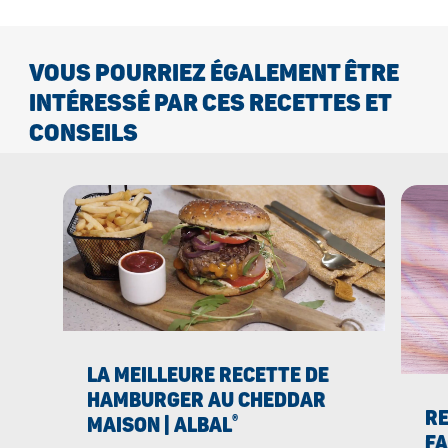
VOUS POURRIEZ ÉGALEMENT ÊTRE
INTÉRESSÉ PAR CES RECETTES ET
CONSEILS
LA MEILLEURE RECETTE DE
HAMBURGER AU CHEDDAR
RE
®
MAISON | ALBAL
FA