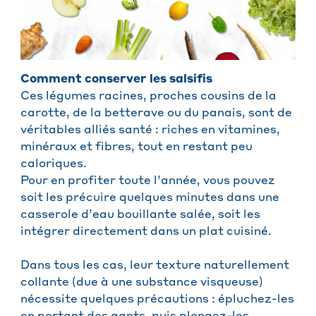
Comment conserver les salsifis
Ces légumes racines, proches cousins de la
carotte, de la betterave ou du panais, sont de
véritables alliés santé : riches en vitamines,
minéraux et fibres, tout en restant peu
caloriques.
Pour en profiter toute l’année, vous pouvez
soit les précuire quelques minutes dans une
casserole d’eau bouillante salée, soit les
intégrer directement dans un plat cuisiné.
Dans tous les cas, leur texture naturellement
collante (due à une substance visqueuse)
nécessite quelques précautions : épluchez-les