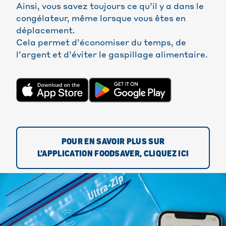
Ainsi, vous savez toujours ce qu’il y a dans le
congélateur, même lorsque vous êtes en
déplacement.
Cela permet d’économiser du temps, de
l’argent et d’éviter le gaspillage alimentaire.
POUR EN SAVOIR PLUS SUR
L’APPLICATION FOODSAVER, CLIQUEZ ICI