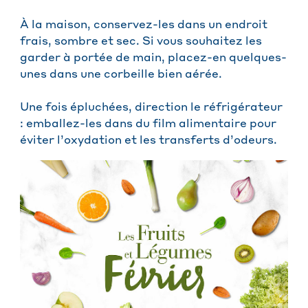
À la maison, conservez-les dans un endroit
frais, sombre et sec. Si vous souhaitez les
garder à portée de main, placez-en quelques-
unes dans une corbeille bien aérée.
Une fois épluchées, direction le réfrigérateur
: emballez-les dans du film alimentaire pour
éviter l’oxydation et les transferts d’odeurs.