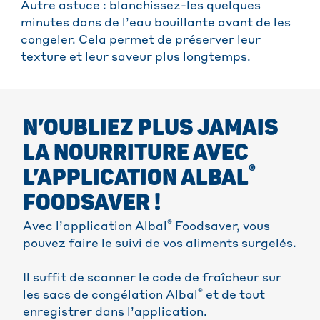
Autre astuce : blanchissez-les quelques
minutes dans de l’eau bouillante avant de les
congeler. Cela permet de préserver leur
texture et leur saveur plus longtemps.
N’OUBLIEZ PLUS JAMAIS
LA NOURRITURE AVEC
®
L’APPLICATION ALBAL
FOODSAVER !
®
Avec l’application Albal
Foodsaver, vous
pouvez faire le suivi de vos aliments surgelés.
Il suffit de scanner le code de fraîcheur sur
®
les sacs de congélation Albal
et de tout
enregistrer dans l’application.