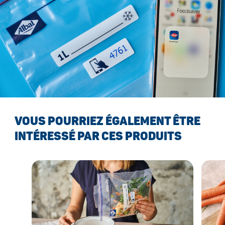
VOUS POURRIEZ ÉGALEMENT ÊTRE
INTÉRESSÉ PAR CES PRODUITS