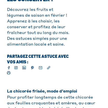
Découvrez les fruits et
légumes de saison en février !
Apprenez à les choisir, les
conserver et profitez de leur
fraîcheur tout au long du mois.
Des astuces simples pour une
alimentation locale et saine.
PARTAGEZ CETTE ASTUCE AVEC
VOS AMIS :
La chicorée frisée, mode d’emploi
Pour profiter longtemps de cette chicorée
aux feuilles croquantes et amères, au cœur