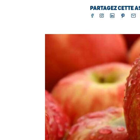
PARTAGEZ CETTE AS