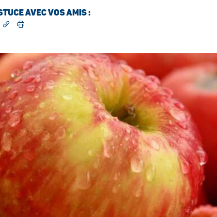
TUCE AVEC VOS AMIS :