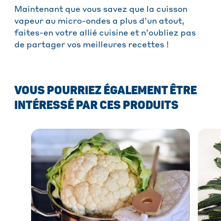
Maintenant que vous savez que la cuisson
vapeur au micro-ondes a plus d’un atout,
faites-en votre allié cuisine et n’oubliez pas
de partager vos meilleures recettes !
VOUS POURRIEZ ÉGALEMENT ÊTRE
INTÉRESSÉ PAR CES PRODUITS