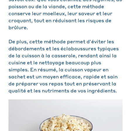
savoureux. Que vous cuisiniez des légumes, du
poisson ou de la viande, cette méthode
conserve leur moelleux, leur saveur et leur
croquant, tout en réduisant les risques de
brûlure.
De plus, cette méthode permet d'éviter les
débordements et les éclaboussures typiques
de la cuisson à la casserole, rendant ainsi la
cuisine et le nettoyage beaucoup plus
simples. En résumé, la cuisson vapeur en
sachet est un moyen efficace, rapide et sain
de préparer vos repas tout en préservant la
qualité et les nutriments de vos ingrédients.