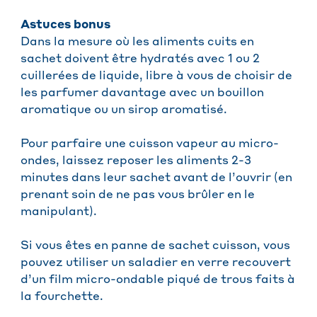
Astuces bonus
Dans la mesure où les aliments cuits en
sachet doivent être hydratés avec 1 ou 2
cuillerées de liquide, libre à vous de choisir de
les parfumer davantage avec un bouillon
aromatique ou un sirop aromatisé.
Pour parfaire une cuisson vapeur au micro-
ondes, laissez reposer les aliments 2-3
minutes dans leur sachet avant de l’ouvrir (en
prenant soin de ne pas vous brûler en le
manipulant).
Si vous êtes en panne de sachet cuisson, vous
pouvez utiliser un saladier en verre recouvert
d’un film micro-ondable piqué de trous faits à
la fourchette.