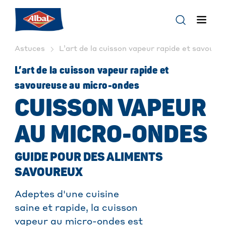
Astuces
L’art de la cuisson vapeur rapide et savoure
L’art de la cuisson vapeur rapide et
savoureuse au micro-ondes
CUISSON VAPEUR
AU MICRO-ONDES
GUIDE POUR DES ALIMENTS
SAVOUREUX
Adeptes d'une cuisine
saine et rapide, la cuisson
vapeur au micro-ondes est