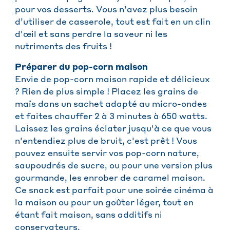
pour vos desserts. Vous n’avez plus besoin
d’utiliser de casserole, tout est fait en un clin
d'œil et sans perdre la saveur ni les
nutriments des fruits !
Préparer du pop-corn maison
Envie de pop-corn maison rapide et délicieux
? Rien de plus simple ! Placez les grains de
maïs dans un sachet adapté au micro-ondes
et faites chauffer 2 à 3 minutes à 650 watts.
Laissez les grains éclater jusqu'à ce que vous
n'entendiez plus de bruit, c'est prêt ! Vous
pouvez ensuite servir vos pop-corn nature,
saupoudrés de sucre, ou pour une version plus
gourmande, les enrober de caramel maison.
Ce snack est parfait pour une soirée cinéma à
la maison ou pour un goûter léger, tout en
étant fait maison, sans additifs ni
conservateurs.