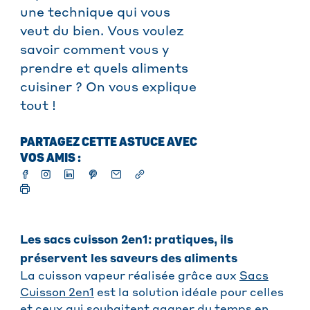
une technique qui vous
veut du bien. Vous voulez
savoir comment vous y
prendre et quels aliments
cuisiner ? On vous explique
tout !
PARTAGEZ CETTE ASTUCE AVEC
VOS AMIS :
Les sacs cuisson 2en1: pratiques, ils
préservent les saveurs des aliments
La cuisson vapeur réalisée grâce aux
Sacs
Cuisson 2en1
est la solution idéale pour celles