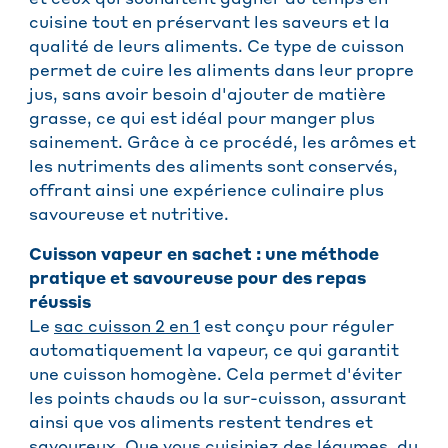
et ceux qui souhaitent gagner du temps en
cuisine tout en préservant les saveurs et la
qualité de leurs aliments. Ce type de cuisson
permet de cuire les aliments dans leur propre
jus, sans avoir besoin d'ajouter de matière
grasse, ce qui est idéal pour manger plus
sainement. Grâce à ce procédé, les arômes et
les nutriments des aliments sont conservés,
offrant ainsi une expérience culinaire plus
savoureuse et nutritive.
Cuisson vapeur en sachet : une méthode
pratique et savoureuse pour des repas
réussis
Le
sac cuisson 2 en 1
est conçu pour réguler
automatiquement la vapeur, ce qui garantit
une cuisson homogène. Cela permet d'éviter
les points chauds ou la sur-cuisson, assurant
ainsi que vos aliments restent tendres et