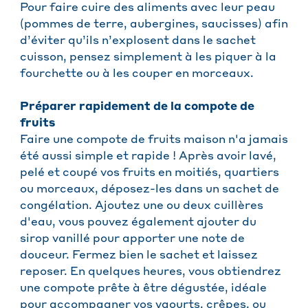
Pour faire cuire des aliments avec leur peau
(pommes de terre, aubergines, saucisses) afin
d’éviter qu’ils n’explosent dans le sachet
cuisson, pensez simplement à les piquer à la
fourchette ou à les couper en morceaux.
Préparer rapidement de la compote de
fruits
Faire une compote de fruits maison n'a jamais
été aussi simple et rapide ! Après avoir lavé,
pelé et coupé vos fruits en moitiés, quartiers
ou morceaux, déposez-les dans un sachet de
congélation. Ajoutez une ou deux cuillères
d'eau, vous pouvez également ajouter du
sirop vanillé pour apporter une note de
douceur. Fermez bien le sachet et laissez
reposer. En quelques heures, vous obtiendrez
une compote prête à être dégustée, idéale
pour accompagner vos yaourts, crêpes, ou