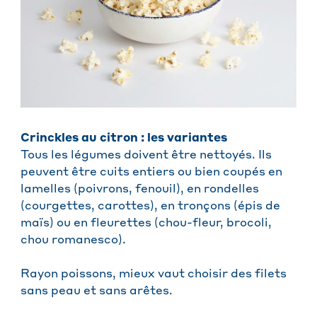
Crinckles au citron : les variantes
Tous les légumes doivent être nettoyés. Ils
peuvent être cuits entiers ou bien coupés en
lamelles (poivrons, fenouil), en rondelles
(courgettes, carottes), en tronçons (épis de
maïs) ou en fleurettes (chou-fleur, brocoli,
chou romanesco).
Rayon poissons, mieux vaut choisir des filets
sans peau et sans arêtes.