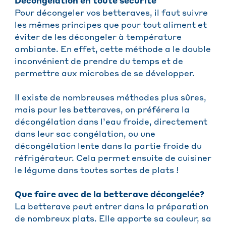
Décongélation en toute sécurité
Pour décongeler vos betteraves, il faut suivre
les mêmes principes que pour tout aliment et
éviter de les décongeler à température
ambiante. En effet, cette méthode a le double
inconvénient de prendre du temps et de
permettre aux microbes de se développer.
Il existe de nombreuses méthodes plus sûres,
mais pour les betteraves, on préférera la
décongélation dans l’eau froide, directement
dans leur sac congélation, ou une
décongélation lente dans la partie froide du
réfrigérateur. Cela permet ensuite de cuisiner
le légume dans toutes sortes de plats !
Que faire avec de la betterave décongelée?
La betterave peut entrer dans la préparation
de nombreux plats. Elle apporte sa couleur, sa