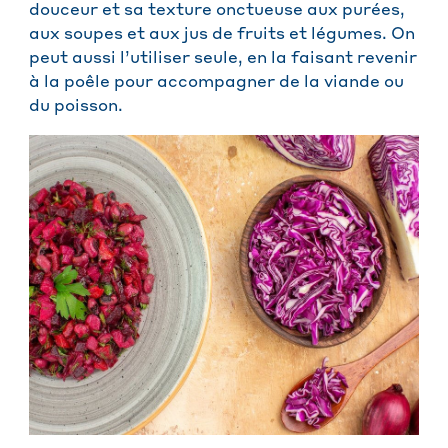
douceur et sa texture onctueuse aux purées,
aux soupes et aux jus de fruits et légumes. On
peut aussi l’utiliser seule, en la faisant revenir
à la poêle pour accompagner de la viande ou
du poisson.