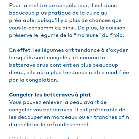
Pour la mettre au congélateur, il est donc
beaucoup plus pratique de la cuire au
préalable, puisqu’il y a plus de chances que
vous la consommiez ainsi. De plus, la cuisson
préserve le légume de la “morsure” du froid.
En effet, les légumes ont tendance à s’oxyder
lorsqu’ils sont congelés, et comme la
betterave crue contient en plus beaucoup
d’eau, elle aura plus tendance à être modifiée
par la congélation.
Congeler les betteraves à plat
Vous pouvez enlever la peau avant de
congeler vos betteraves. Il est préférable de
les découper en morceaux ou en tranches afin
d’accélérer le refroidissement.