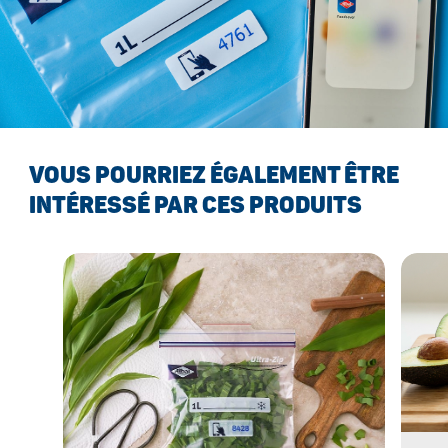
VOUS POURRIEZ ÉGALEMENT ÊTRE
INTÉRESSÉ PAR CES PRODUITS