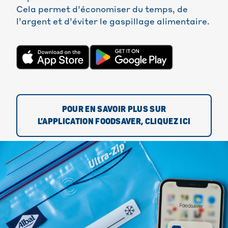
Cela permet d’économiser du temps, de
l’argent et d’éviter le gaspillage alimentaire.
POUR EN SAVOIR PLUS SUR
L’APPLICATION FOODSAVER, CLIQUEZ ICI