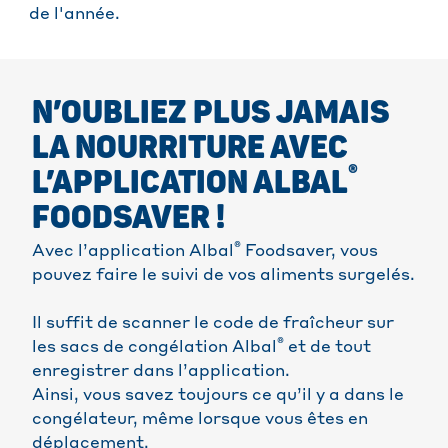
de l'année.
N’OUBLIEZ PLUS JAMAIS
LA NOURRITURE AVEC
®
L’APPLICATION ALBAL
FOODSAVER !
®
Avec l’application Albal
Foodsaver, vous
pouvez faire le suivi de vos aliments surgelés.
Il suffit de scanner le code de fraîcheur sur
®
les sacs de congélation Albal
et de tout
enregistrer dans l’application.
Ainsi, vous savez toujours ce qu’il y a dans le
congélateur, même lorsque vous êtes en
déplacement.