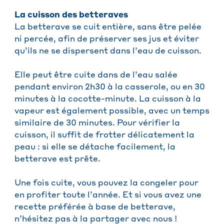
La cuisson des betteraves
La betterave se cuit entière, sans être pelée
ni percée, afin de préserver ses jus et éviter
qu’ils ne se dispersent dans l’eau de cuisson.
Elle peut être cuite dans de l’eau salée
pendant environ 2h30 à la casserole, ou en 30
minutes à la cocotte-minute. La cuisson à la
vapeur est également possible, avec un temps
similaire de 30 minutes. Pour vérifier la
cuisson, il suffit de frotter délicatement la
peau : si elle se détache facilement, la
betterave est prête.
Une fois cuite, vous pouvez la congeler pour
en profiter toute l’année. Et si vous avez une
recette préférée à base de betterave,
n’hésitez pas à la partager avec nous !