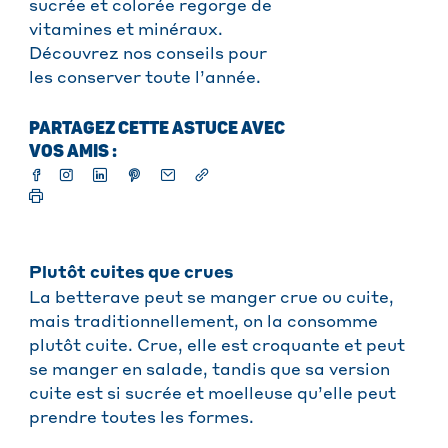
sucrée et colorée regorge de
vitamines et minéraux.
Découvrez nos conseils pour
les conserver toute l’année.
PARTAGEZ CETTE ASTUCE AVEC
VOS AMIS :
Plutôt cuites que crues
La betterave peut se manger crue ou cuite,
mais traditionnellement, on la consomme
plutôt cuite. Crue, elle est croquante et peut
se manger en salade, tandis que sa version
cuite est si sucrée et moelleuse qu’elle peut
prendre toutes les formes.