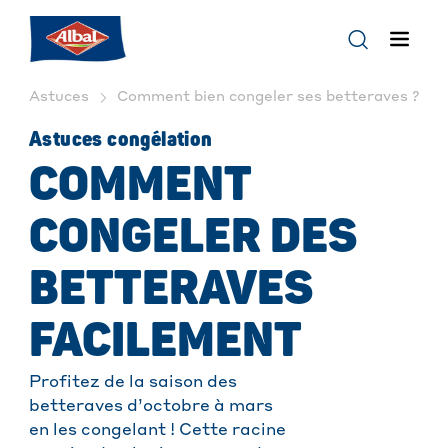
Astuces
Comment bien congeler ses betteraves ? | Al
Astuces congélation
COMMENT
CONGELER DES
BETTERAVES
FACILEMENT
Profitez de la saison des
betteraves d’octobre à mars
en les congelant ! Cette racine