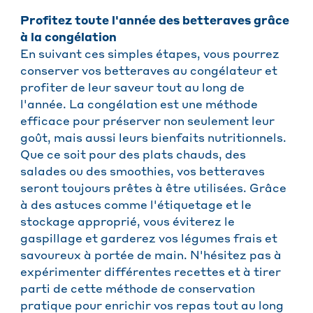
Profitez toute l'année des betteraves grâce
à la congélation
En suivant ces simples étapes, vous pourrez
conserver vos betteraves au congélateur et
profiter de leur saveur tout au long de
l'année. La congélation est une méthode
efficace pour préserver non seulement leur
goût, mais aussi leurs bienfaits nutritionnels.
Que ce soit pour des plats chauds, des
salades ou des smoothies, vos betteraves
seront toujours prêtes à être utilisées. Grâce
à des astuces comme l'étiquetage et le
stockage approprié, vous éviterez le
gaspillage et garderez vos légumes frais et
savoureux à portée de main. N'hésitez pas à
expérimenter différentes recettes et à tirer
parti de cette méthode de conservation
pratique pour enrichir vos repas tout au long