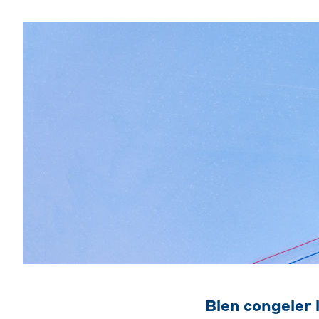
Bien congeler l