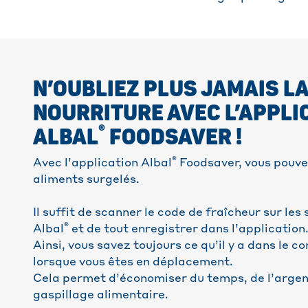
N’OUBLIEZ PLUS JAMAIS L
NOURRITURE AVEC L’APPLI
®
ALBAL
FOODSAVER !
®
Avec l’application Albal
Foodsaver, vous pouvez 
aliments surgelés.
Il suffit de scanner le code de fraîcheur sur les
®
Albal
et de tout enregistrer dans l’application
Ainsi, vous savez toujours ce qu’il y a dans le 
lorsque vous êtes en déplacement.
Cela permet d’économiser du temps, de l’argent
gaspillage alimentaire.