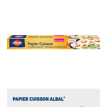
®
PAPIER CUISSON ALBAL