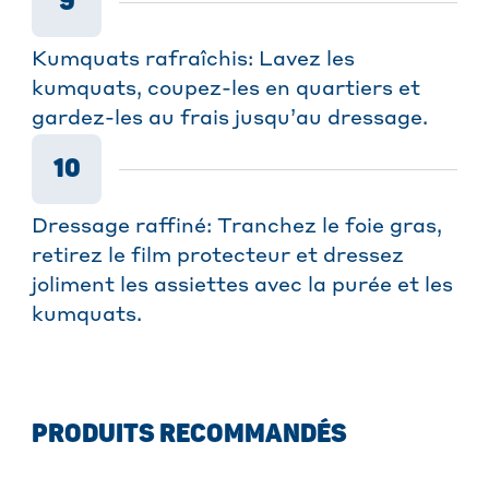
9
Kumquats rafraîchis: Lavez les
kumquats, coupez-les en quartiers et
gardez-les au frais jusqu’au dressage.
10
Dressage raffiné: Tranchez le foie gras,
retirez le film protecteur et dressez
joliment les assiettes avec la purée et les
kumquats.
PRODUITS RECOMMANDÉS