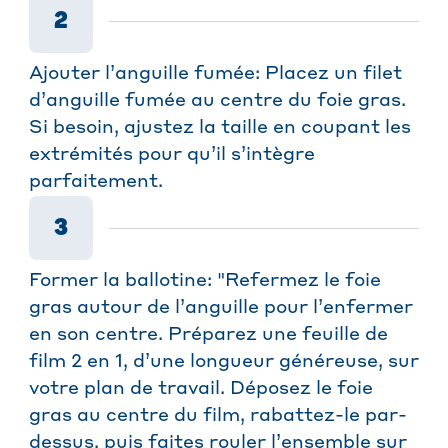
2
Ajouter l’anguille fumée: Placez un filet
d’anguille fumée au centre du foie gras.
Si besoin, ajustez la taille en coupant les
extrémités pour qu’il s’intègre
parfaitement.
3
Former la ballotine: "Refermez le foie
gras autour de l’anguille pour l’enfermer
en son centre. Préparez une feuille de
film 2 en 1, d’une longueur généreuse, sur
votre plan de travail. Déposez le foie
gras au centre du film, rabattez-le par-
dessus, puis faites rouler l’ensemble sur