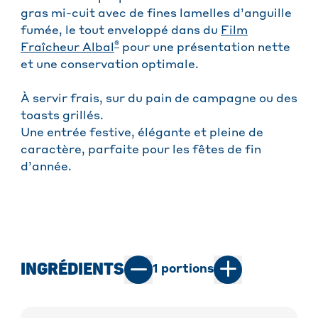
gras mi-cuit avec de fines lamelles d’anguille
fumée, le tout enveloppé dans du
Film
®
Fraîcheur Albal
pour une présentation nette
et une conservation optimale.
À servir frais, sur du pain de campagne ou des
toasts grillés.
Une entrée festive, élégante et pleine de
caractère, parfaite pour les fêtes de fin
d’année.
INGRÉDIENTS
1
portions