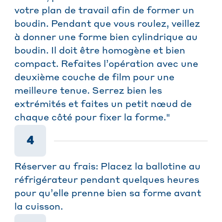
votre plan de travail afin de former un
boudin. Pendant que vous roulez, veillez
à donner une forme bien cylindrique au
boudin. Il doit être homogène et bien
compact. Refaites l’opération avec une
deuxième couche de film pour une
meilleure tenue. Serrez bien les
extrémités et faites un petit nœud de
chaque côté pour fixer la forme."
4
Réserver au frais: Placez la ballotine au
réfrigérateur pendant quelques heures
pour qu’elle prenne bien sa forme avant
la cuisson.