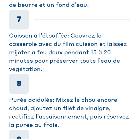
de beurre et un fond d’eau.
7
Cuisson à l’étouffée: Couvrez la
casserole avec du film cuisson et laissez
mijoter à feu doux pendant 15 à 20
minutes pour préserver toute l’eau de
végétation.
8
Purée acidulée: Mixez le chou encore
chaud, ajoutez un filet de vinaigre,
rectifiez l’assaisonnement, puis réservez
la purée au frais.