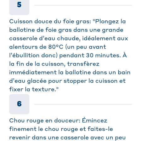
5
Cuisson douce du foie gras: "Plongez la
ballotine de foie gras dans une grande
casserole d’eau chaude, idéalement aux
alentours de 80°C (un peu avant
l’ébullition donc) pendant 30 minutes. À
la fin de la cuisson, transfèrez
immédiatement la ballotine dans un bain
d’eau glacée pour stopper la cuisson et
fixer la texture."
6
Chou rouge en douceur: Émincez
finement le chou rouge et faites-le
revenir dans une casserole avec un peu