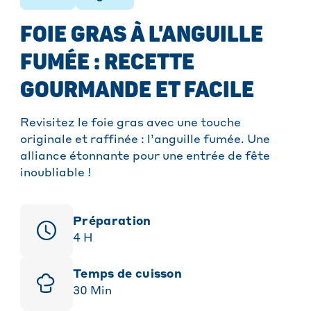
FOIE GRAS À L'ANGUILLE
FUMÉE : RECETTE
GOURMANDE ET FACILE
Revisitez le foie gras avec une touche
originale et raffinée : l’anguille fumée. Une
alliance étonnante pour une entrée de fête
inoubliable !
Préparation
4
H
Temps de cuisson
30
Min