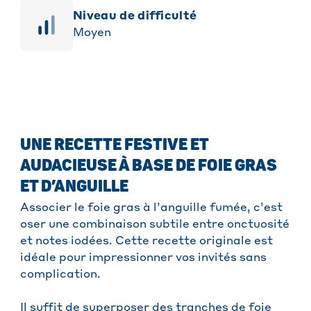
niveau de difficulté
Moyen
UNE RECETTE FESTIVE ET
AUDACIEUSE À BASE DE FOIE GRAS
ET D’ANGUILLE
Associer le foie gras à l’anguille fumée, c’est
oser une combinaison subtile entre onctuosité
et notes iodées. Cette recette originale est
idéale pour impressionner vos invités sans
complication.
Il suffit de superposer des tranches de foie