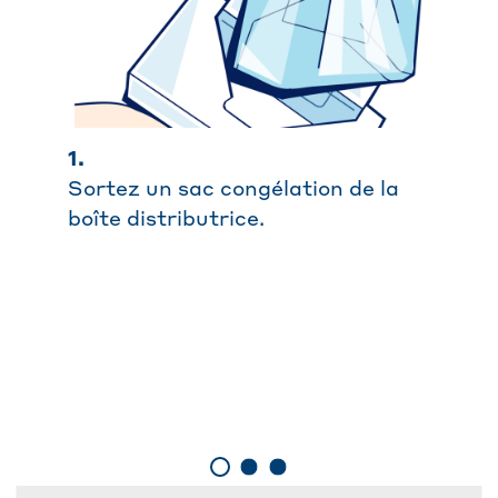
1.
Sortez un sac congélation de la
boîte distributrice.