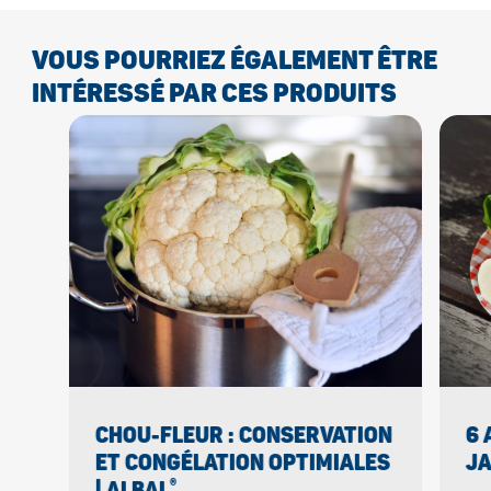
VOUS POURRIEZ ÉGALEMENT ÊTRE
INTÉRESSÉ PAR CES PRODUITS
CHOU-FLEUR : CONSERVATION
6 
ET CONGÉLATION OPTIMIALES
JA
®
| ALBAL