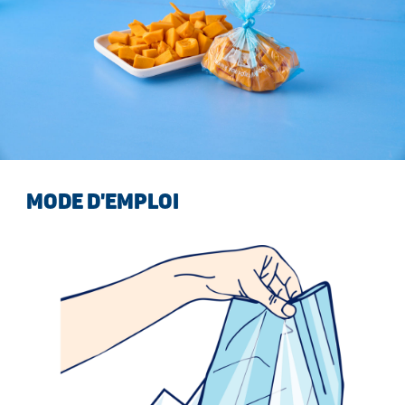
MODE D'EMPLOI