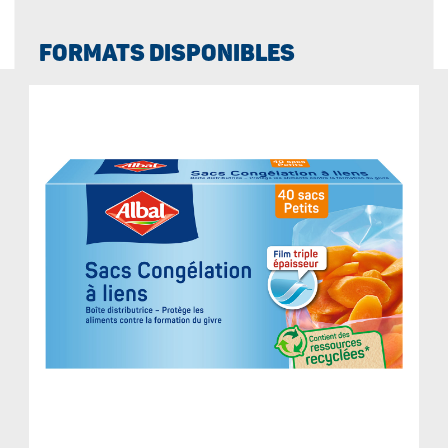
FORMATS DISPONIBLES