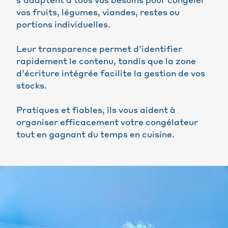
s’adaptent à tous vos besoins pour congeler
vos fruits, légumes, viandes, restes ou
portions individuelles.
Leur transparence permet d’identifier
rapidement le contenu, tandis que la zone
d’écriture intégrée facilite la gestion de vos
stocks.
Pratiques et fiables, ils vous aident à
organiser efficacement votre congélateur
tout en gagnant du temps en cuisine.