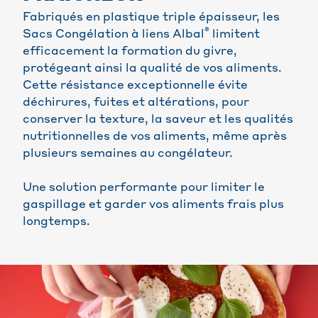
Fabriqués en plastique triple épaisseur, les
®
Sacs Congélation à liens Albal
limitent
efficacement la formation du givre,
protégeant ainsi la qualité de vos aliments.
Cette résistance exceptionnelle évite
déchirures, fuites et altérations, pour
conserver la texture, la saveur et les qualités
nutritionnelles de vos aliments, même après
plusieurs semaines au congélateur.
Une solution performante pour limiter le
gaspillage et garder vos aliments frais plus
longtemps.