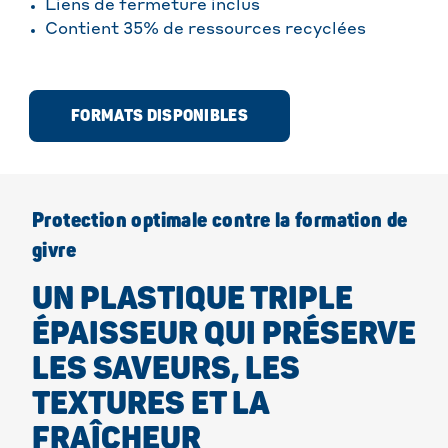
Liens de fermeture inclus
Contient 35% de ressources recyclées
FORMATS DISPONIBLES
Protection optimale contre la formation de
givre
UN PLASTIQUE TRIPLE
ÉPAISSEUR QUI PRÉSERVE
LES SAVEURS, LES
TEXTURES ET LA
FRAÎCHEUR