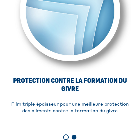
PROTECTION CONTRE LA FORMATION DU
GIVRE
Film triple épaisseur pour une meilleure protection
des aliments contre la formation du givre