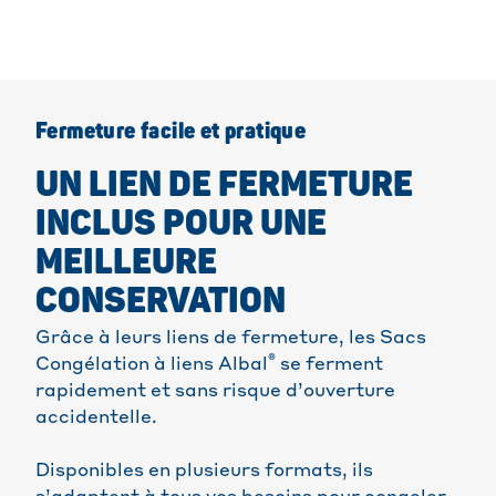
Fermeture facile et pratique
UN LIEN DE FERMETURE
INCLUS POUR UNE
MEILLEURE
CONSERVATION
Grâce à leurs liens de fermeture, les Sacs
®
Congélation à liens Albal
se ferment
rapidement et sans risque d’ouverture
accidentelle.
Disponibles en plusieurs formats, ils