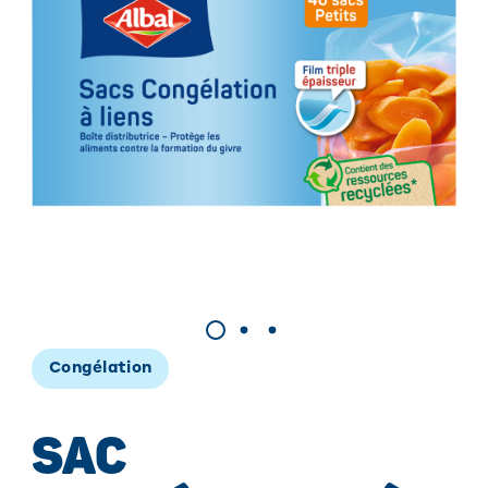
Congélation
SAC