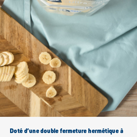
Doté d’une double fermeture hermétique à