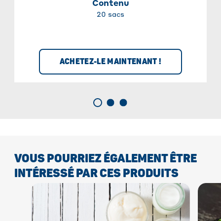
Contenu
20 sacs
ACHETEZ-LE MAINTENANT !
VOUS POURRIEZ ÉGALEMENT ÊTRE
INTÉRESSÉ PAR CES PRODUITS