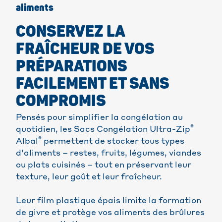
aliments
CONSERVEZ LA
FRAÎCHEUR DE VOS
PRÉPARATIONS
FACILEMENT ET SANS
COMPROMIS
Pensés pour simplifier la congélation au
®
quotidien, les Sacs Congélation Ultra-Zip
®
Albal
permettent de stocker tous types
d’aliments – restes, fruits, légumes, viandes
ou plats cuisinés – tout en préservant leur
texture, leur goût et leur fraîcheur.
Leur film plastique épais limite la formation
de givre et protège vos aliments des brûlures