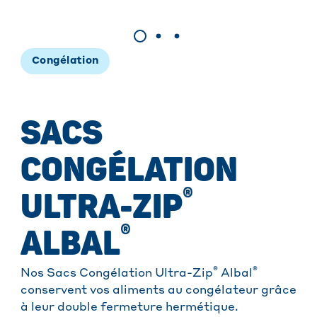
Congélation
SACS
CONGÉLATION
®
ULTRA-ZIP
®
ALBAL
®
®
Nos Sacs Congélation Ultra-Zip
Albal
conservent vos aliments au congélateur grâce
à leur double fermeture hermétique.