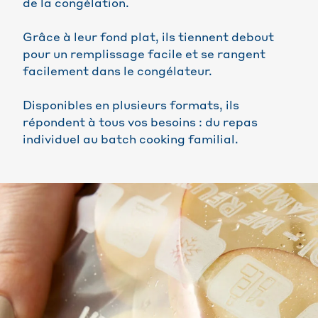
de la congélation.
Grâce à leur fond plat, ils tiennent debout
pour un remplissage facile et se rangent
facilement dans le congélateur.
Disponibles en plusieurs formats, ils
répondent à tous vos besoins : du repas
individuel au batch cooking familial.