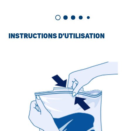
INSTRUCTIONS D’UTILISATION