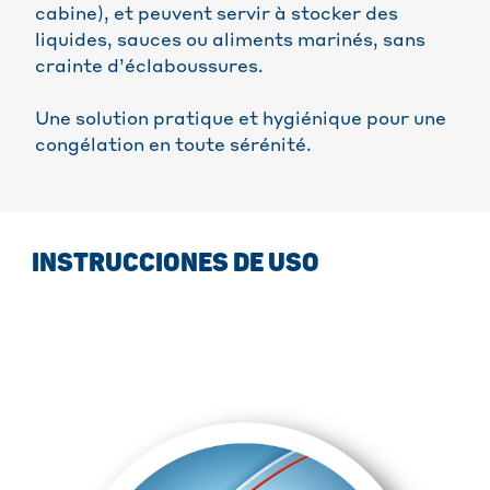
cabine), et peuvent servir à stocker des
liquides, sauces ou aliments marinés, sans
crainte d’éclaboussures.
Une solution pratique et hygiénique pour une
congélation en toute sérénité.
INSTRUCCIONES DE USO