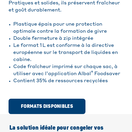
Pratiques et solides, ils préservent fraîcheur
et goût durablement.
Plastique épais pour une protection
optimale contre la formation de givre
Double fermeture à zip intégrée
Le format 1 L est conforme à la directive
européenne sur le transport de liquides en
cabine.
Code fraîcheur imprimé sur chaque sac, à
®
utiliser avec l’application Albal
Foodsaver
Contient 35% de ressources recyclées
FORMATS DISPONIBLES
La solution idéale pour congeler vos