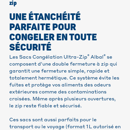
zip
UNE ÉTANCHÉITÉ
PARFAITE POUR
CONGELER EN TOUTE
SÉCURITÉ
®
®
Les Sacs Congélation Ultra-Zip
Albal
se
composent d'une double fermeture à zip qui
garantit une fermeture simple, rapide et
totalement hermétique. Ce système évite les
fuites et protège vos aliments des odeurs
extérieures comme des contaminations
croisées. Même après plusieurs ouvertures,
le zip reste fiable et sécurisé.
Ces sacs sont aussi parfaits pour le
transport ou le voyage (format 1 L autorisé en