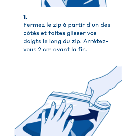
1.
Fermez le zip à partir d'un des
côtés et faites glisser vos
doigts le long du zip. Arrêtez-
vous 2 cm avant la fin.