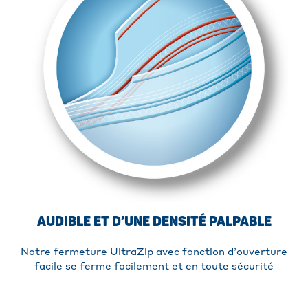
AUDIBLE ET D’UNE DENSITÉ PALPABLE
Notre fermeture UltraZip avec fonction d’ouverture
facile se ferme facilement et en toute sécurité