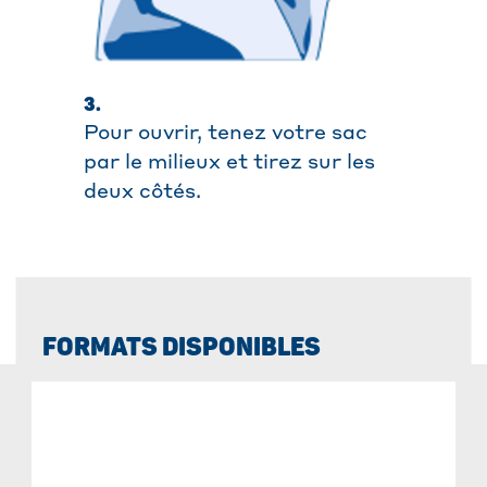
3.
Pour ouvrir, tenez votre sac
par le milieux et tirez sur les
deux côtés.
FORMATS DISPONIBLES