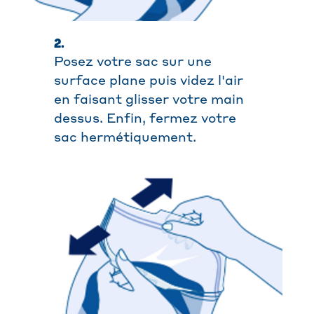
2.
Posez votre sac sur une
surface plane puis videz l'air
en faisant glisser votre main
dessus. Enfin, fermez votre
sac hermétiquement.