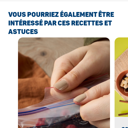
VOUS POURRIEZ ÉGALEMENT ÊTRE
INTÉRESSÉ PAR CES RECETTES ET
ASTUCES