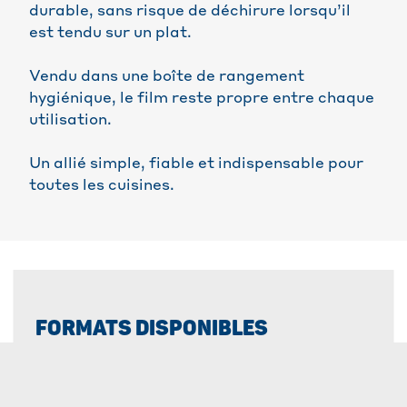
durable, sans risque de déchirure lorsqu’il
est tendu sur un plat.
Vendu dans une boîte de rangement
hygiénique, le film reste propre entre chaque
utilisation.
Un allié simple, fiable et indispensable pour
toutes les cuisines.
FORMATS DISPONIBLES