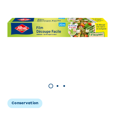
Conservation