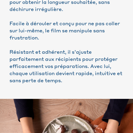
pour obtenir la longueur souhaitée, sans
déchirure irrégulière.
Facile à dérouler et conçu pour ne pas coller
sur lui-même, le film se manipule sans
frustration.
Résistant et adhérent, il s’ajuste
parfaitement aux récipients pour protéger
efficacement vos préparations. Avec lui,
chaque utilisation devient rapide, intuitive et
sans perte de temps.