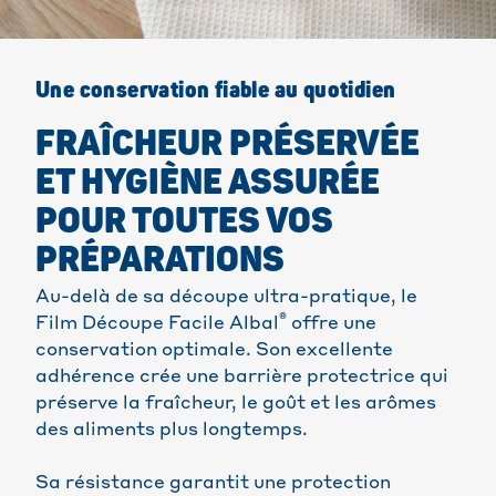
Une conservation fiable au quotidien
FRAÎCHEUR PRÉSERVÉE
ET HYGIÈNE ASSURÉE
POUR TOUTES VOS
PRÉPARATIONS
Au-delà de sa découpe ultra-pratique, le
®
Film Découpe Facile Albal
offre une
conservation optimale. Son excellente
adhérence crée une barrière protectrice qui
préserve la fraîcheur, le goût et les arômes
des aliments plus longtemps.
Sa résistance garantit une protection