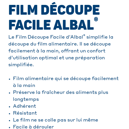
FILM DÉCOUPE
®
FACILE ALBAL
®
Le Film Découpe Facile d’Albal
simplifie la
découpe du film alimentaire. Il se découpe
facilement à la main, offrant un confort
d’utilisation optimal et une préparation
simplifiée.
Film alimentaire qui se découpe facilement
à la main
Préserve la fraîcheur des aliments plus
longtemps
Adhérent
Résistant
Le film ne se colle pas sur lui même
Facile à dérouler