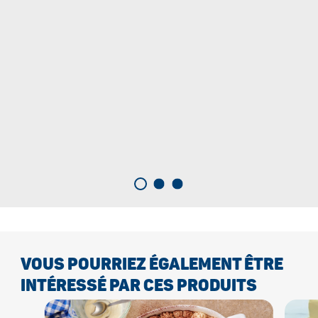
VOUS POURRIEZ ÉGALEMENT ÊTRE
INTÉRESSÉ PAR CES PRODUITS