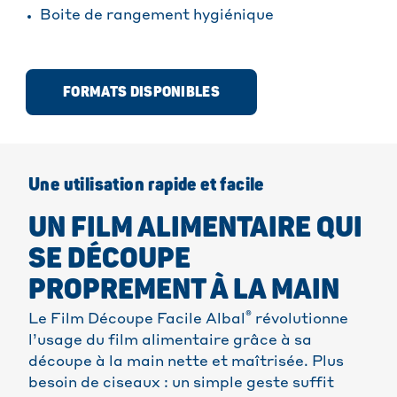
Boite de rangement hygiénique
FORMATS DISPONIBLES
Une utilisation rapide et facile
UN FILM ALIMENTAIRE QUI
SE DÉCOUPE
PROPREMENT À LA MAIN
®
Le Film Découpe Facile Albal
révolutionne
l’usage du film alimentaire grâce à sa
découpe à la main nette et maîtrisée. Plus
besoin de ciseaux : un simple geste suffit