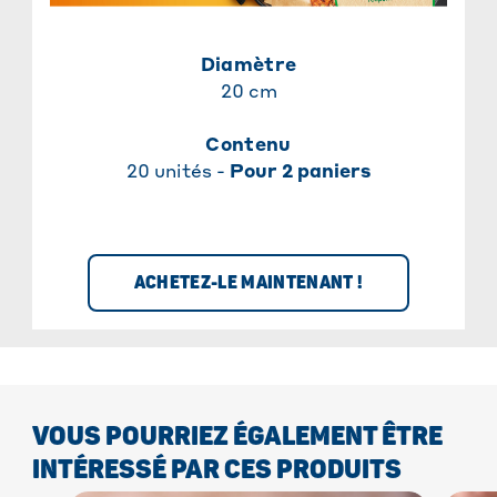
Diamètre
20 cm
Contenu
20 unités -
Pour 2 paniers
ACHETEZ-LE MAINTENANT !
VOUS POURRIEZ ÉGALEMENT ÊTRE
INTÉRESSÉ PAR CES PRODUITS