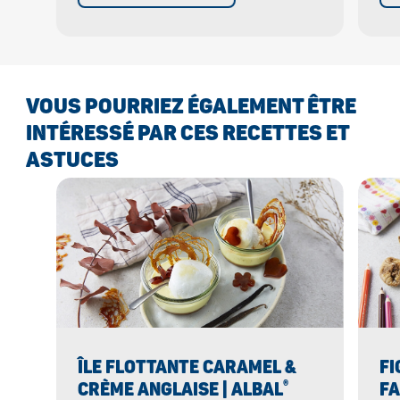
VOUS POURRIEZ ÉGALEMENT ÊTRE
INTÉRESSÉ PAR CES RECETTES ET
ASTUCES
ÎLE FLOTTANTE CARAMEL &
FI
®
CRÈME ANGLAISE | ALBAL
FA