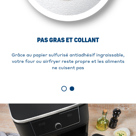
PAS GRAS ET COLLANT
Grâce au papier sulfurisé antiadhésif ingraissable,
votre four ou airfryer reste propre et les aliments
ne cuisent pas