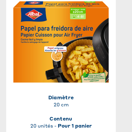
Diamètre
20 cm
Contenu
20 unités -
Pour 1 panier