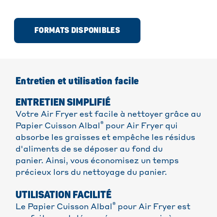
FORMATS DISPONIBLES
Entretien et utilisation facile
ENTRETIEN SIMPLIFIÉ
Votre Air Fryer est facile à nettoyer grâce au
®
Papier Cuisson Albal
pour Air Fryer qui
absorbe les graisses et empêche les résidus
d'aliments de se déposer au fond du
panier. Ainsi, vous économisez un temps
précieux lors du nettoyage du panier.
UTILISATION FACILITÉ
®
Le Papier Cuisson Albal
pour Air Fryer est