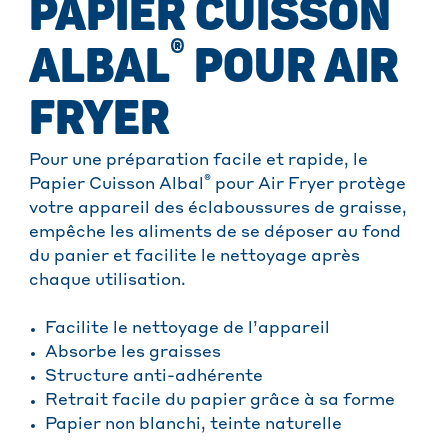
PAPIER CUISSON
®
ALBAL
POUR AIR
FRYER
Pour une préparation facile et rapide, le
®
Papier Cuisson Albal
pour Air Fryer protège
votre appareil des éclaboussures de graisse,
empêche les aliments de se déposer au fond
du panier et facilite le nettoyage après
chaque utilisation.
Facilite le nettoyage de l’appareil
Absorbe les graisses
Structure anti-adhérente
Retrait facile du papier grâce à sa forme
Papier non blanchi, teinte naturelle