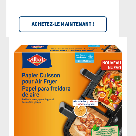
ACHETEZ-LE MAINTENANT !