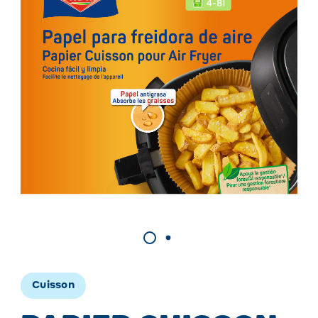
Cuisson