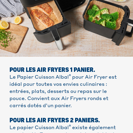
POUR LES AIR FRYERS 1 PANIER.
®
Le Papier Cuisson Albal
pour Air Fryer est
idéal pour toutes vos envies culinaires :
entrées, plats, desserts ou repas sur le
pouce. Convient aux Air Fryers ronds et
carrés dotés d'un panier.
POUR LES AIR FRYERS 2 PANIERS.
®
Le papier Cuisson Albal
existe également