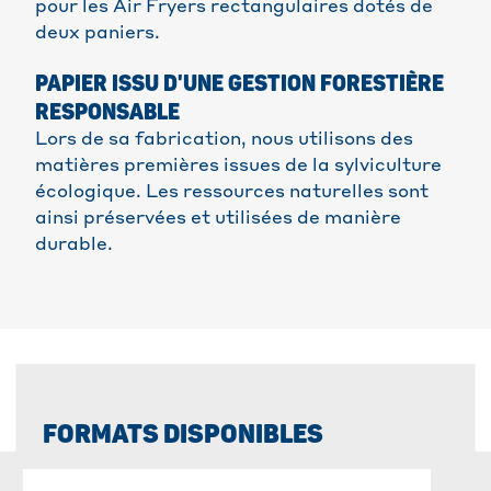
pour les Air Fryers rectangulaires dotés de
deux paniers.
PAPIER ISSU D'UNE GESTION FORESTIÈRE
RESPONSABLE
Lors de sa fabrication, nous utilisons des
matières premières issues de la sylviculture
écologique. Les ressources naturelles sont
ainsi préservées et utilisées de manière
durable.
FORMATS DISPONIBLES