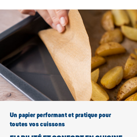
Un papier performant et pratique pour
toutes vos cuissons