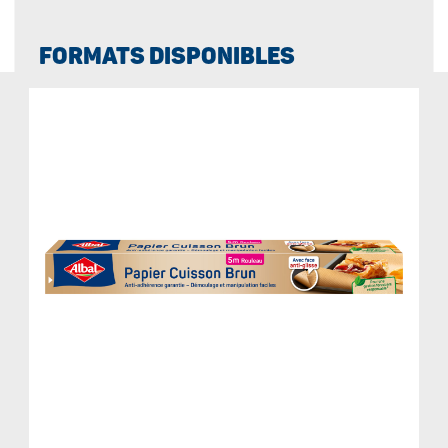
FORMATS DISPONIBLES