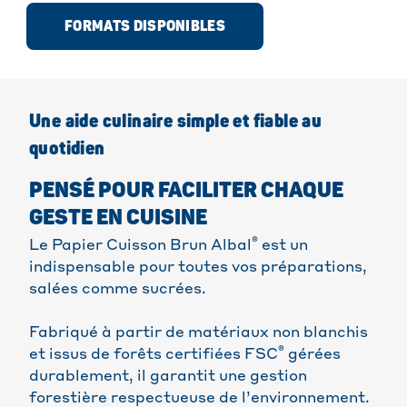
FORMATS DISPONIBLES
Une aide culinaire simple et fiable au
quotidien
PENSÉ POUR FACILITER CHAQUE
GESTE EN CUISINE
®
Le Papier Cuisson Brun Albal
est un
indispensable pour toutes vos préparations,
salées comme sucrées.
Fabriqué à partir de matériaux non blanchis
®
et issus de forêts certifiées FSC
gérées
durablement, il garantit une gestion
forestière respectueuse de l’environnement.