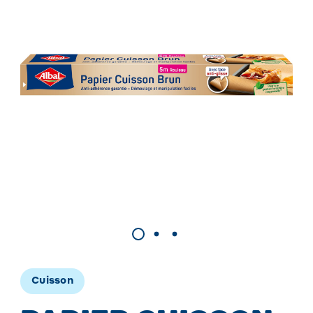
Cuisson