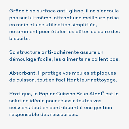
Grâce à sa surface anti-glisse, il ne s’enroule
pas sur lui-même, offrant une meilleure prise
en main et une utilisation simplifiée,
notamment pour étaler les pâtes ou cuire des
biscuits.
Sa structure anti-adhérente assure un
démoulage facile, les aliments ne collent pas.
Absorbant, il protège vos moules et plaques
de cuisson, tout en facilitant leur nettoyage.
®
Pratique, le Papier Cuisson Brun Albal
est la
solution idéale pour réussir toutes vos
cuissons tout en contribuant à une gestion
responsable des ressources.