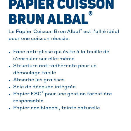
PAPIER CUISSON
®
BRUN ALBAL
®
Le Papier Cuisson Brun Albal
est l’allié idéal
pour une cuisson réussie.
Face anti-glisse qui évite à la feuille de
s'enrouler sur elle-même
Structure anti-adhérente pour un
démoulage facile
Absorbe les graisses
Scie de découpe intégrée
®
Papier FSC
pour une gestion forestière
responsable
Papier non blanchi, teinte naturelle