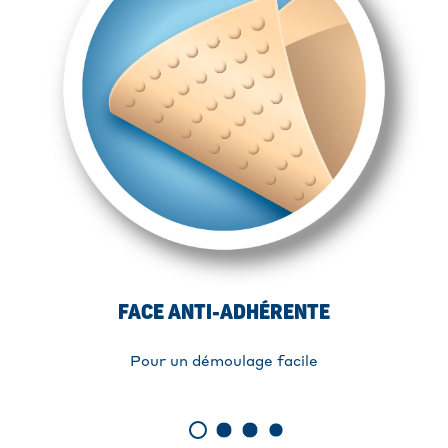
FACE ANTI-ADHÉRENTE
Pour un démoulage facile