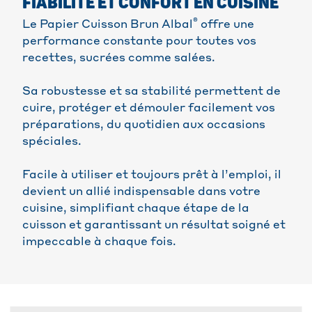
FIABILITÉ ET CONFORT EN CUISINE
®
Le Papier Cuisson Brun Albal
offre une
performance constante pour toutes vos
recettes, sucrées comme salées.
Sa robustesse et sa stabilité permettent de
cuire, protéger et démouler facilement vos
préparations, du quotidien aux occasions
spéciales.
Facile à utiliser et toujours prêt à l’emploi, il
devient un allié indispensable dans votre
cuisine, simplifiant chaque étape de la
cuisson et garantissant un résultat soigné et
impeccable à chaque fois.